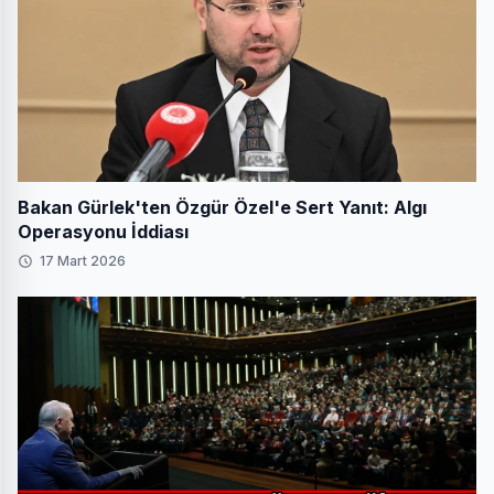
Bakan Gürlek'ten Özgür Özel'e Sert Yanıt: Algı
Operasyonu İddiası
17 Mart 2026