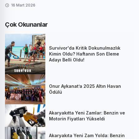
16 Mart 2026
Çok Okunanlar
Survivor'da Kritik Dokunulmazlık
Kimin Oldu? Haftanın Son Eleme
Adayı Belli Oldu!
Onur Aykanat’a 2025 Altın Havan
Ödülü
Akaryakıtta Yeni Zamlar: Benzin ve
Motorin Fiyatları Yükseldi
Akaryakıta Yeni Zam Yolda: Benzin