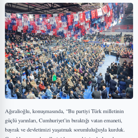
Ağıralioğlu, konuşmasında, “Bu partiyi Türk milletinin
güçlü yarınları, Cumhuriyet’in bıraktığı vatan emaneti,
bayrak ve devletimizi yaşatmak sorumluluğuyla kurduk.