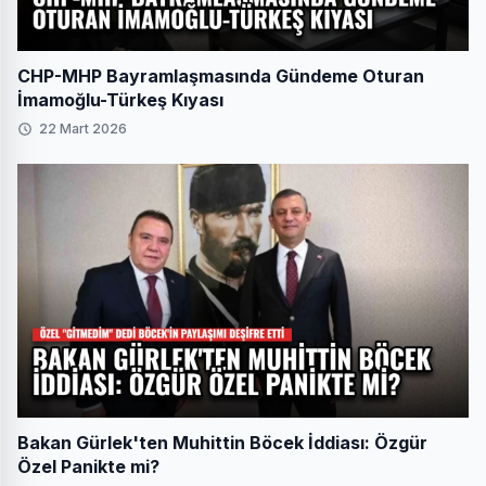
CHP-MHP Bayramlaşmasında Gündeme Oturan
İmamoğlu-Türkeş Kıyası
22 Mart 2026
Bakan Gürlek'ten Muhittin Böcek İddiası: Özgür
Özel Panikte mi?