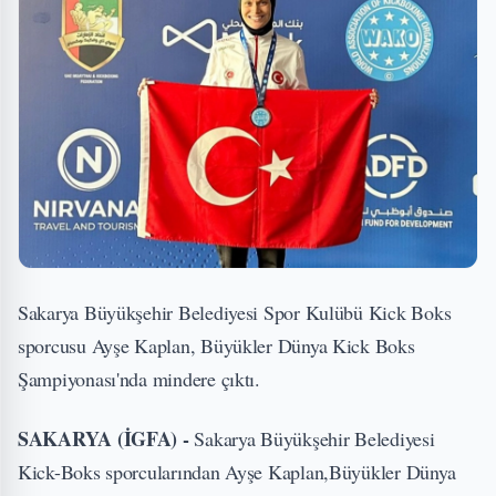
Sakarya Büyükşehir Belediyesi Spor Kulübü Kick Boks
sporcusu Ayşe Kaplan, Büyükler Dünya Kick Boks
Şampiyonası'nda mindere çıktı.
SAKARYA (İGFA) -
Sakarya Büyükşehir Belediyesi
Kick-Boks sporcularından Ayşe Kaplan,Büyükler Dünya