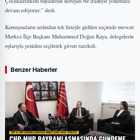
Çocuklarımızın hayallerini koruyan bir iradeyle yolumuza
devam ediyoruz.” dedi.
Konuşmaların ardından tek listeyle gidilen seçimde mevcut
Merkez İlçe Başkanı Muhammed Doğan Kaya, delegelerin
oylarıyla yeniden seçilerek güven tazeledi.
Benzer Haberler