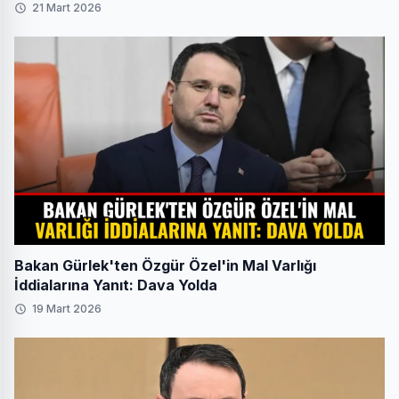
21 Mart 2026
Bakan Gürlek'ten Özgür Özel'in Mal Varlığı
İddialarına Yanıt: Dava Yolda
19 Mart 2026