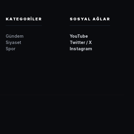
KATEGORİLER
SOSYAL AĞLAR
Gündem
YouTube
Siyaset
Twitter / X
Spor
Instagram