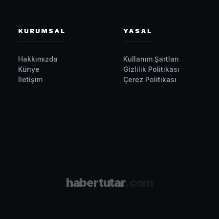
KURUMSAL
YASAL
Hakkımızda
Kullanım Şartları
Künye
Gizlilik Politikası
İletişim
Çerez Politikası
habertutar
.com