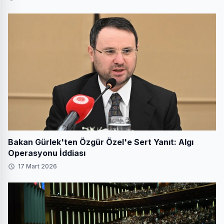
Bakan Gürlek'ten Özgür Özel'e Sert Yanıt: Algı
Operasyonu İddiası
17 Mart 2026