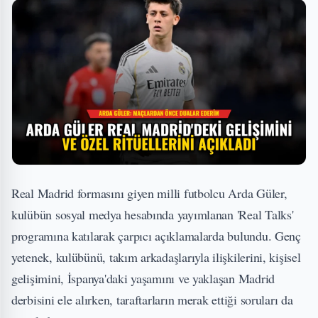
Real Madrid formasını giyen milli futbolcu Arda Güler,
kulübün sosyal medya hesabında yayımlanan 'Real Talks'
programına katılarak çarpıcı açıklamalarda bulundu. Genç
yetenek, kulübünü, takım arkadaşlarıyla ilişkilerini, kişisel
gelişimini, İspanya'daki yaşamını ve yaklaşan Madrid
derbisini ele alırken, taraftarların merak ettiği soruları da