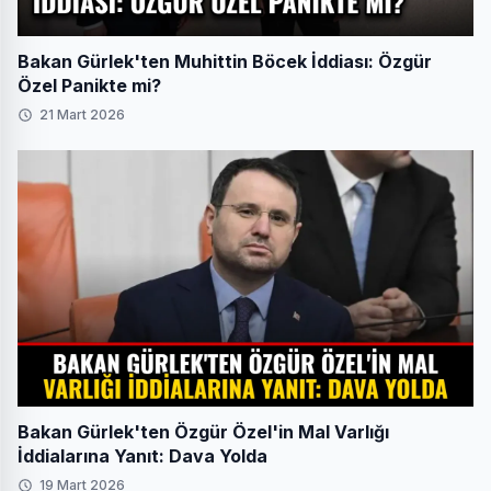
Bakan Gürlek'ten Muhittin Böcek İddiası: Özgür
Özel Panikte mi?
21 Mart 2026
Bakan Gürlek'ten Özgür Özel'in Mal Varlığı
İddialarına Yanıt: Dava Yolda
19 Mart 2026