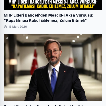
MHP Lideri Bahçeli'den Mescid-i Aksa Vurgusu:
"Kapatılması Kabul Edilemez, Zulüm Bitmeli"
16 Mart 2026