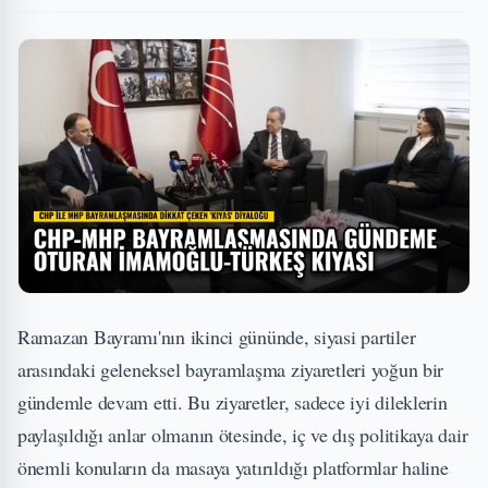
Ramazan Bayramı'nın ikinci gününde, siyasi partiler
arasındaki geleneksel bayramlaşma ziyaretleri yoğun bir
gündemle devam etti. Bu ziyaretler, sadece iyi dileklerin
paylaşıldığı anlar olmanın ötesinde, iç ve dış politikaya dair
önemli konuların da masaya yatırıldığı platformlar haline