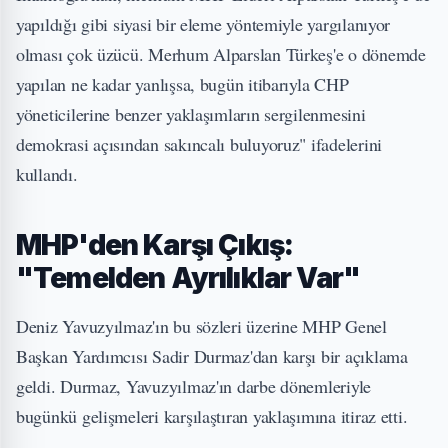
yapıldığı gibi siyasi bir eleme yöntemiyle yargılanıyor
olması çok üzücü. Merhum Alparslan Türkeş'e o dönemde
yapılan ne kadar yanlışsa, bugün itibarıyla CHP
yöneticilerine benzer yaklaşımların sergilenmesini
demokrasi açısından sakıncalı buluyoruz" ifadelerini
kullandı.
MHP'den Karşı Çıkış:
"Temelden Ayrılıklar Var"
Deniz Yavuzyılmaz'ın bu sözleri üzerine MHP Genel
Başkan Yardımcısı Sadir Durmaz'dan karşı bir açıklama
geldi. Durmaz, Yavuzyılmaz'ın darbe dönemleriyle
bugünkü gelişmeleri karşılaştıran yaklaşımına itiraz etti.