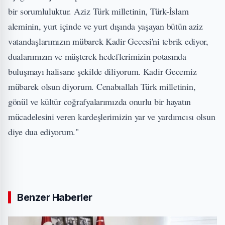
bir sorumluluktur. Aziz Türk milletinin, Türk-İslam
aleminin, yurt içinde ve yurt dışında yaşayan bütün aziz
vatandaşlarımızın mübarek Kadir Gecesi'ni tebrik ediyor,
dualarımızın ve müşterek hedeflerimizin potasında
buluşmayı halisane şekilde diliyorum. Kadir Gecemiz
mübarek olsun diyorum. Cenabıallah Türk milletinin,
gönül ve kültür coğrafyalarımızda onurlu bir hayatın
mücadelesini veren kardeşlerimizin yar ve yardımcısı olsun
diye dua ediyorum."
Benzer Haberler