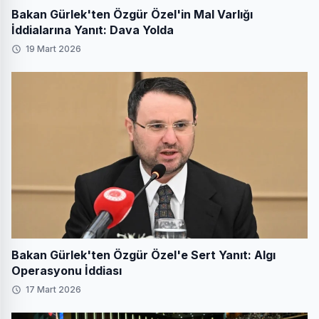
Bakan Gürlek'ten Özgür Özel'in Mal Varlığı
İddialarına Yanıt: Dava Yolda
19 Mart 2026
Bakan Gürlek'ten Özgür Özel'e Sert Yanıt: Algı
Operasyonu İddiası
17 Mart 2026