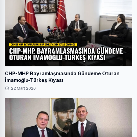
CHP-MHP Bayramlaşmasında Gündeme Oturan
İmamoğlu-Türkeş Kıyası
22 Mart 2026