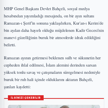
MHP Genel Başkanı Devlet Bahçeli, sosyal medya
hesabından yayımladığı mesajında, on bir ayın sultanı
Ramazan-ı Şerif'in sonuna yaklaşılırken, Kur'an-ı Kerim'de
bin aydan daha hayırlı olduğu müjdelenen Kadir Gecesi'nin
manevi güzelliğinin buruk bir atmosferde idrak edildiğini
belirtti.
Ramazan ayının getirmesi beklenen sulh ve sükunetin her
cepheden ihlal edilmesi, İslam alemini derinden sarsan
yüksek tonlu savaş ve çatışmaların süregelmesi nedeniyle
buruk bir ruh hali içinde olduklarını aktaran Bahçeli,
şunları kaydetti:
İLGİNİZİ ÇEKEBİLİR