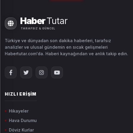
Haber
Tutar
TARAFSIZ & GÜNCEL
Türkiye ve dünyadan son dakika haberleri, tarafsız
analizler ve ulusal gündemin en sıcak gelişmeleri
Habertutar.com'da. Haberi kaynağından ve anlık takip edin.
HIZLI ERIŞIM
Hikayeler
Hava Durumu
Döviz Kurlar