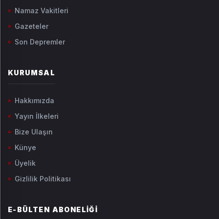
Namaz Vakitleri
Gazeteler
Son Depremler
KURUMSAL
Hakkımızda
Yayın İlkeleri
Bize Ulaşın
Künye
Üyelik
Gizlilik Politikası
E-BÜLTEN ABONELIĞI