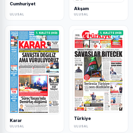
Cumhuriyet
Akşam
ULUSAL
ULUSAL
1. KALİTE (HD)
1. KALİTE (HD)
Türkiye
Karar
ULUSAL
ULUSAL