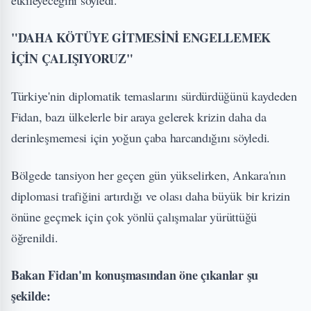
"DAHA KÖTÜYE GİTMESİNİ ENGELLEMEK
İÇİN ÇALIŞIYORUZ"
Türkiye'nin diplomatik temaslarını sürdürdüğünü kaydeden
Fidan, bazı ülkelerle bir araya gelerek krizin daha da
derinleşmemesi için yoğun çaba harcandığını söyledi.
Bölgede tansiyon her geçen gün yükselirken, Ankara'nın
diplomasi trafiğini artırdığı ve olası daha büyük bir krizin
önüne geçmek için çok yönlü çalışmalar yürüttüğü
öğrenildi.
Bakan Fidan'ın konuşmasından öne çıkanlar şu
şekilde: