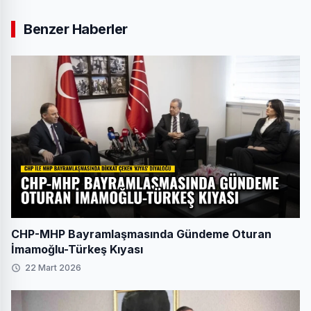
Benzer Haberler
CHP-MHP Bayramlaşmasında Gündeme Oturan
İmamoğlu-Türkeş Kıyası
22 Mart 2026