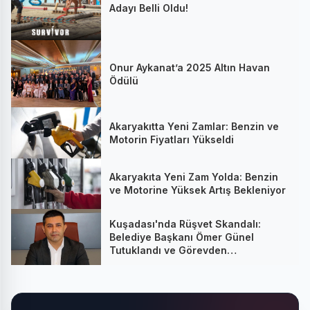
Adayı Belli Oldu!
Onur Aykanat’a 2025 Altın Havan
Ödülü
Akaryakıtta Yeni Zamlar: Benzin ve
Motorin Fiyatları Yükseldi
Akaryakıta Yeni Zam Yolda: Benzin
ve Motorine Yüksek Artış Bekleniyor
Kuşadası'nda Rüşvet Skandalı:
Belediye Başkanı Ömer Günel
Tutuklandı ve Görevden
Uzaklaştırıldı