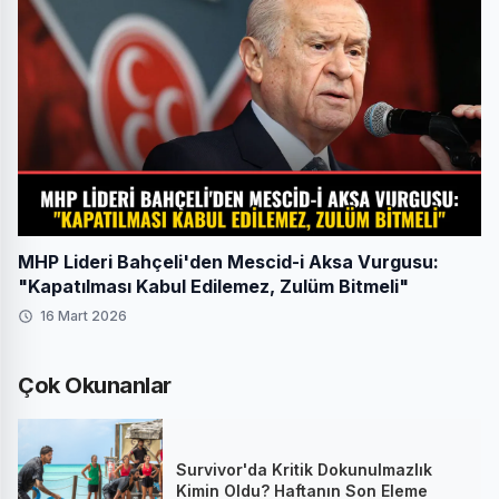
MHP Lideri Bahçeli'den Mescid-i Aksa Vurgusu:
"Kapatılması Kabul Edilemez, Zulüm Bitmeli"
16 Mart 2026
Çok Okunanlar
Survivor'da Kritik Dokunulmazlık
Kimin Oldu? Haftanın Son Eleme