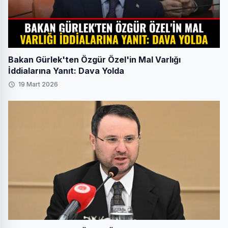
Bakan Gürlek'ten Özgür Özel'in Mal Varlığı
İddialarına Yanıt: Dava Yolda
19 Mart 2026