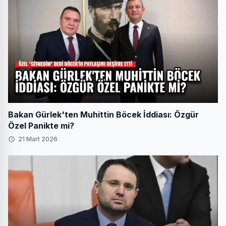
Bakan Gürlek'ten Muhittin Böcek İddiası: Özgür
Özel Panikte mi?
21 Mart 2026