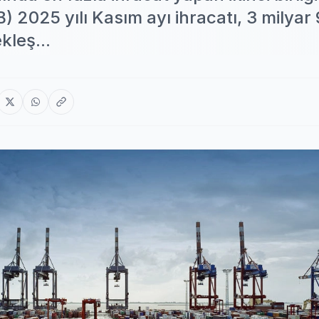
İB) 2025 yılı Kasım ayı ihracatı, 3 milyar
kleş...