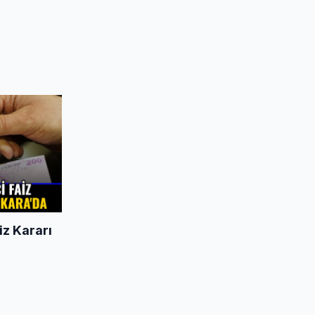
iz Kararı