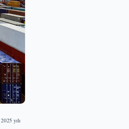
 2025 yılı