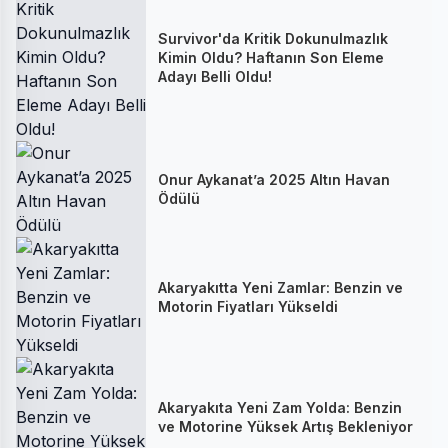
Survivor'da Kritik Dokunulmazlık
Kimin Oldu? Haftanın Son Eleme
Adayı Belli Oldu!
Onur Aykanat’a 2025 Altın Havan
Ödülü
Akaryakıtta Yeni Zamlar: Benzin ve
Motorin Fiyatları Yükseldi
Akaryakıta Yeni Zam Yolda: Benzin
ve Motorine Yüksek Artış Bekleniyor