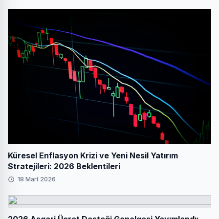
Küresel Enflasyon Krizi ve Yeni Nesil Yatırım
Stratejileri: 2026 Beklentileri
18 Mart 2026