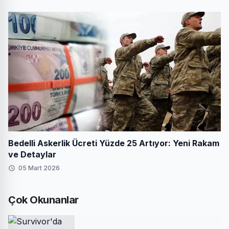
Bedelli Askerlik Ücreti Yüzde 25 Artıyor: Yeni Rakam
ve Detaylar
05 Mart 2026
Çok Okunanlar