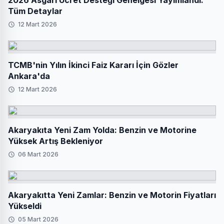
2026 Asgari Ücret Desteği Genelgesi Yayımlandı:
Tüm Detaylar
12 Mart 2026
TCMB'nin Yılın İkinci Faiz Kararı İçin Gözler
Ankara'da
12 Mart 2026
Akaryakıta Yeni Zam Yolda: Benzin ve Motorine
Yüksek Artış Bekleniyor
06 Mart 2026
Akaryakıtta Yeni Zamlar: Benzin ve Motorin Fiyatları
Yükseldi
05 Mart 2026