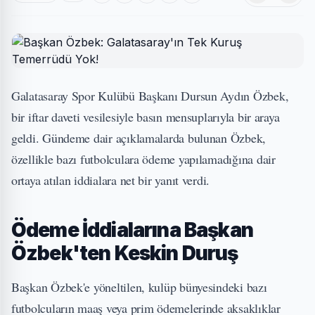
Galatasaray Spor Kulübü Başkanı Dursun Aydın Özbek,
bir iftar daveti vesilesiyle basın mensuplarıyla bir araya
geldi. Gündeme dair açıklamalarda bulunan Özbek,
özellikle bazı futbolculara ödeme yapılamadığına dair
ortaya atılan iddialara net bir yanıt verdi.
Ödeme İddialarına Başkan
Özbek'ten Keskin Duruş
Başkan Özbek'e yöneltilen, kulüp bünyesindeki bazı
futbolcuların maaş veya prim ödemelerinde aksaklıklar