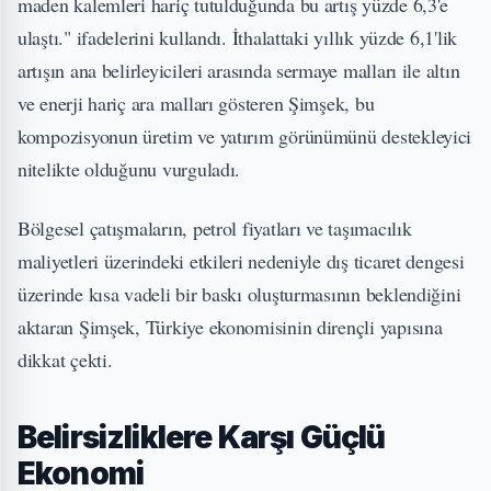
maden kalemleri hariç tutulduğunda bu artış yüzde 6,3'e
ulaştı." ifadelerini kullandı. İthalattaki yıllık yüzde 6,1'lik
artışın ana belirleyicileri arasında sermaye malları ile altın
ve enerji hariç ara malları gösteren Şimşek, bu
kompozisyonun üretim ve yatırım görünümünü destekleyici
nitelikte olduğunu vurguladı.
Bölgesel çatışmaların, petrol fiyatları ve taşımacılık
maliyetleri üzerindeki etkileri nedeniyle dış ticaret dengesi
üzerinde kısa vadeli bir baskı oluşturmasının beklendiğini
aktaran Şimşek, Türkiye ekonomisinin dirençli yapısına
dikkat çekti.
Belirsizliklere Karşı Güçlü
Ekonomi