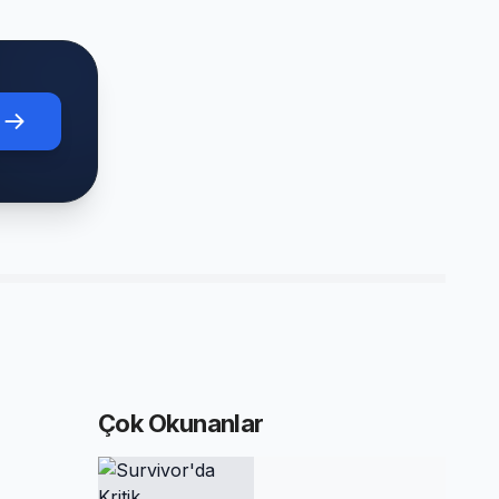
Çok Okunanlar