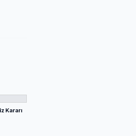
iz Kararı