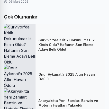
05 Mart 2026
Çok Okunanlar
Survivor'da Kritik Dokunulmazlık
Kimin Oldu? Haftanın Son Eleme
Adayı Belli Oldu!
Onur Aykanat’a 2025 Altın Havan
Ödülü
Akaryakıtta Yeni Zamlar: Benzin ve
Motorin Fiyatları Yükseldi