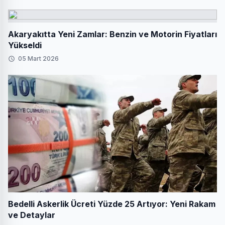
Akaryakıtta Yeni Zamlar: Benzin ve Motorin Fiyatları
Yükseldi
05 Mart 2026
Bedelli Askerlik Ücreti Yüzde 25 Artıyor: Yeni Rakam
ve Detaylar