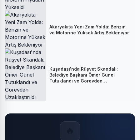
Akaryakıta Yeni Zam Yolda: Benzin
ve Motorine Yüksek Artış Bekleniyor
Kuşadası'nda Rüşvet Skandalı:
Belediye Başkanı Ömer Günel
Tutuklandı ve Görevden
Uzaklaştırıldı
🔥