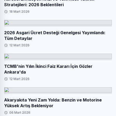
Stratejileri: 2026 Beklentileri
18 Mart 2026
2026 Asgari Ücret Desteği Genelgesi Yayımlandı:
Tüm Detaylar
12 Mart 2026
TCMB'nin Yılın İkinci Faiz Kararı İçin Gözler
Ankara'da
12 Mart 2026
Akaryakıta Yeni Zam Yolda: Benzin ve Motorine
Yüksek Artış Bekleniyor
06 Mart 2026