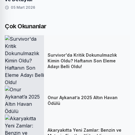
05 Mart 2026
Çok Okunanlar
Survivor'da Kritik Dokunulmazlık
Kimin Oldu? Haftanın Son Eleme
Adayı Belli Oldu!
Onur Aykanat’a 2025 Altın Havan
Ödülü
Akaryakıtta Yeni Zamlar: Benzin ve