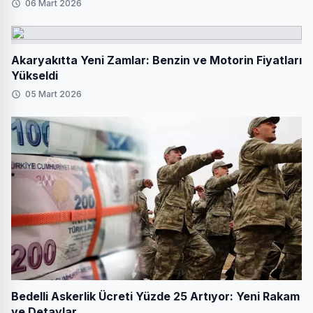
06 Mart 2026
Akaryakıtta Yeni Zamlar: Benzin ve Motorin Fiyatları
Yükseldi
05 Mart 2026
Bedelli Askerlik Ücreti Yüzde 25 Artıyor: Yeni Rakam
ve Detaylar