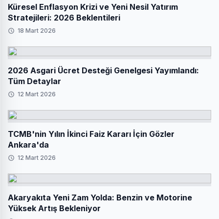
Küresel Enflasyon Krizi ve Yeni Nesil Yatırım
Stratejileri: 2026 Beklentileri
18 Mart 2026
2026 Asgari Ücret Desteği Genelgesi Yayımlandı:
Tüm Detaylar
12 Mart 2026
TCMB'nin Yılın İkinci Faiz Kararı İçin Gözler
Ankara'da
12 Mart 2026
Akaryakıta Yeni Zam Yolda: Benzin ve Motorine
Yüksek Artış Bekleniyor