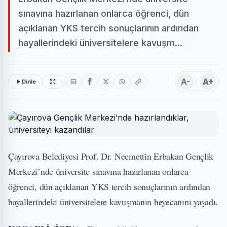
sınavına hazırlanan onlarca öğrenci, dün
açıklanan YKS tercih sonuçlarının ardından
hayallerindeki üniversitelere kavuşm...
A-
A+
Dinle
Çayırova Belediyesi Prof. Dr. Necmettin Erbakan Gençlik
Merkezi’nde üniversite sınavına hazırlanan onlarca
öğrenci, dün açıklanan YKS tercih sonuçlarının ardından
hayallerindeki üniversitelere kavuşmanın heyecanını yaşadı.