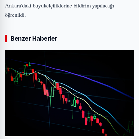
Ankara’daki büyükelçiliklerine bildirim yapılacağı
öğrenildi.
Benzer Haberler