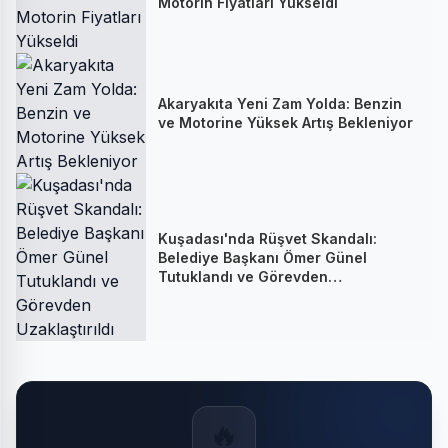
Motorin Fiyatları Yükseldi
Akaryakıta Yeni Zam Yolda: Benzin
ve Motorine Yüksek Artış Bekleniyor
Kuşadası'nda Rüşvet Skandalı:
Belediye Başkanı Ömer Günel
Tutuklandı ve Görevden
Uzaklaştırıldı
🔥