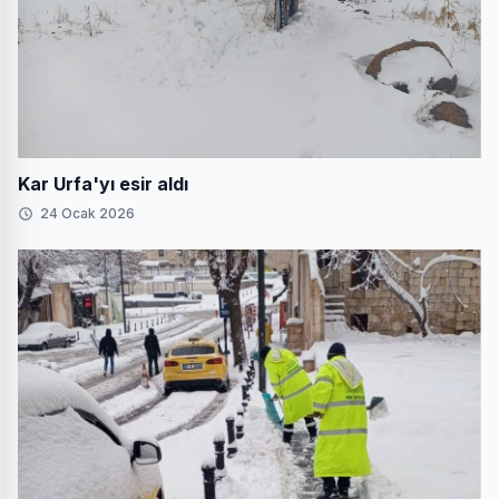
Kar Urfa'yı esir aldı
24 Ocak 2026