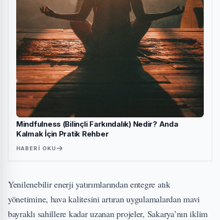
Mindfulness (Bilinçli Farkındalık) Nedir? Anda
Kalmak İçin Pratik Rehber
HABERI OKU
Yenilenebilir enerji yatırımlarından entegre atık
yönetimine, hava kalitesini artıran uygulamalardan mavi
bayraklı sahillere kadar uzanan projeler, Sakarya’nın iklim