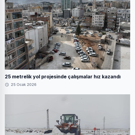
25 metrelik yol projesinde çalışmalar hız kazandı
25 Ocak 2026