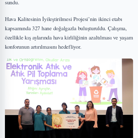
sundu.
Hava Kalitesinin İyileştirilmesi Projesi’nin ikinci etabı
kapsamında 327 hane doğalgazla buluşturuldu. Çalışma,
özellikle kış aylarında hava kirliliğinin azaltılması ve yaşam
konforunun artırılmasını hedefliyor.