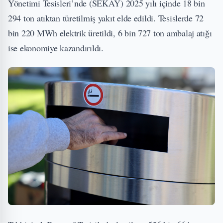
Yönetimi Tesisleri’nde (SEKAY) 2025 yılı içinde 18 bin
294 ton atıktan türetilmiş yakıt elde edildi. Tesislerde 72
bin 220 MWh elektrik üretildi, 6 bin 727 ton ambalaj atığı
ise ekonomiye kazandırıldı.