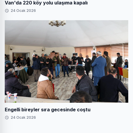
Van'da 220 köy yolu ulaşıma kapalı
24 Ocak 2026
Engelli bireyler sıra gecesinde coştu
24 Ocak 2026