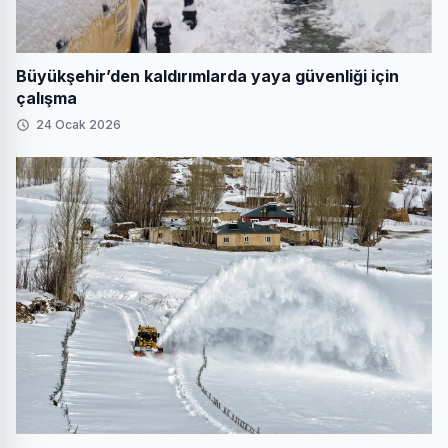
Büyükşehir’den kaldırımlarda yaya güvenliği için
çalışma
24 Ocak 2026