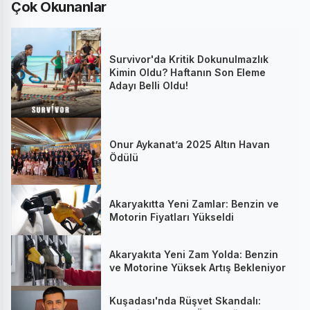
Çok Okunanlar
Survivor'da Kritik Dokunulmazlık
Kimin Oldu? Haftanın Son Eleme
Adayı Belli Oldu!
Onur Aykanat’a 2025 Altın Havan
Ödülü
Akaryakıtta Yeni Zamlar: Benzin ve
Motorin Fiyatları Yükseldi
Akaryakıta Yeni Zam Yolda: Benzin
ve Motorine Yüksek Artış Bekleniyor
Kuşadası'nda Rüşvet Skandalı: