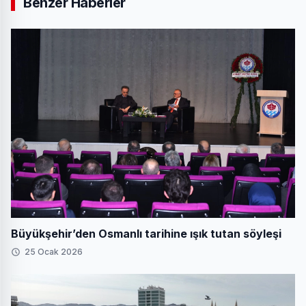
Benzer Haberler
Büyükşehir’den Osmanlı tarihine ışık tutan söyleşi
25 Ocak 2026