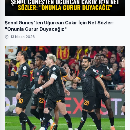
Şenol Güneş'ten Uğurcan Çakır İçin Net Sözler:
"Onunla Gurur Duyacağız"
13 Nisan 2026