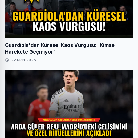
Guardiola'dan Küresel Kaos Vurgusu: 'Kimse
Harekete Geçmiyor'
22 Mart 2026