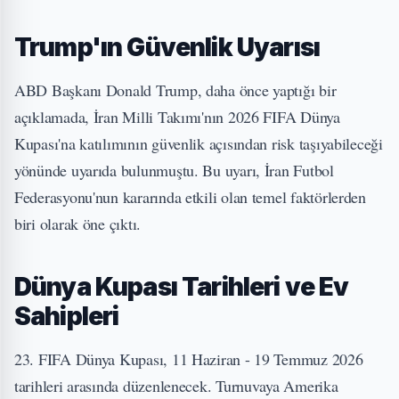
Trump'ın Güvenlik Uyarısı
ABD Başkanı Donald Trump, daha önce yaptığı bir
açıklamada, İran Milli Takımı'nın 2026 FIFA Dünya
Kupası'na katılımının güvenlik açısından risk taşıyabileceği
yönünde uyarıda bulunmuştu. Bu uyarı, İran Futbol
Federasyonu'nun kararında etkili olan temel faktörlerden
biri olarak öne çıktı.
Dünya Kupası Tarihleri ve Ev
Sahipleri
23. FIFA Dünya Kupası, 11 Haziran - 19 Temmuz 2026
tarihleri arasında düzenlenecek. Turnuvaya Amerika