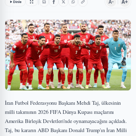
A-
A+
Dinle
İran Futbol Federasyonu Başkanı Mehdi Taj, ülkesinin
milli takımının 2026 FIFA Dünya Kupası maçlarını
Amerika Birleşik Devletleri'nde oynamayacağını açıkladı.
Taj, bu kararın ABD Başkanı Donald Trump'ın İran Milli