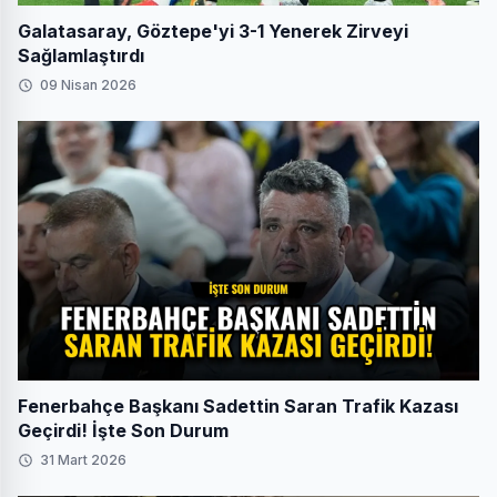
Galatasaray, Göztepe'yi 3-1 Yenerek Zirveyi
Sağlamlaştırdı
09 Nisan 2026
Fenerbahçe Başkanı Sadettin Saran Trafik Kazası
Geçirdi! İşte Son Durum
31 Mart 2026