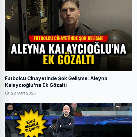
Futbolcu Cinayetinde Şok Gelişme: Aleyna
Kalaycıoğlu'na Ek Gözaltı
22 Mart 2026