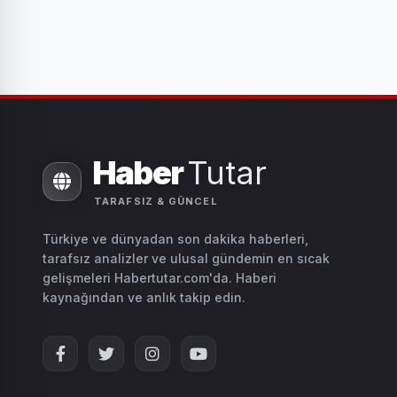
Haber
Tutar
TARAFSIZ & GÜNCEL
Türkiye ve dünyadan son dakika haberleri,
tarafsız analizler ve ulusal gündemin en sıcak
gelişmeleri Habertutar.com'da. Haberi
kaynağından ve anlık takip edin.