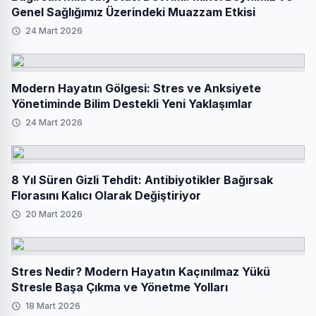
Genel Sağlığımız Üzerindeki Muazzam Etkisi
24 Mart 2026
Modern Hayatın Gölgesi: Stres ve Anksiyete
Yönetiminde Bilim Destekli Yeni Yaklaşımlar
24 Mart 2026
8 Yıl Süren Gizli Tehdit: Antibiyotikler Bağırsak
Florasını Kalıcı Olarak Değiştiriyor
20 Mart 2026
Stres Nedir? Modern Hayatın Kaçınılmaz Yükü
Stresle Başa Çıkma ve Yönetme Yolları
18 Mart 2026