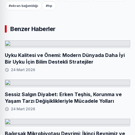
#ekran bağımlılığı
#tıp
Benzer Haberler
Uyku Kalitesi ve Önemi: Modern Dünyada Daha İyi
Bir Uyku İçin Bilim Destekli Stratejiler
24 Mart 2026
Sessiz Salgın Diyabet: Erken Teşhis, Korunma ve
Yaşam Tarzı Değişiklikleriyle Mücadele Yolları
24 Mart 2026
Bağırsak Mikrobiyotası Devrimi: İkinci Beynimiz ve