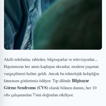
Akıllı telefonlar, tabletler, bilgisayarlar ve televizyonlar...
Hayatımızın her anını kaplayan ekranlar, modern yaşamın
vazgeçilmezi haline geldi. Ancak bu teknolojik kolaylığın
Bilgisayar
faturasını gözlerimiz ödüyor. Tıp dilinde
Görme Sendromu (CVS)
olarak bilinen durum, her 10
ofis çalışanından 7'sini doğrudan etkiliyor.