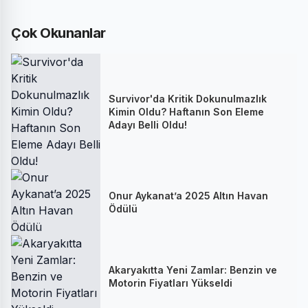
Çok Okunanlar
Survivor'da Kritik Dokunulmazlık
Kimin Oldu? Haftanın Son Eleme
Adayı Belli Oldu!
Onur Aykanat’a 2025 Altın Havan
Ödülü
Akaryakıtta Yeni Zamlar: Benzin ve
Motorin Fiyatları Yükseldi