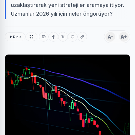
uzaklaştırarak yeni stratejiler aramaya itiyor.
Uzmanlar 2026 yılı için neler öngörüyor?
A-
A+
Dinle