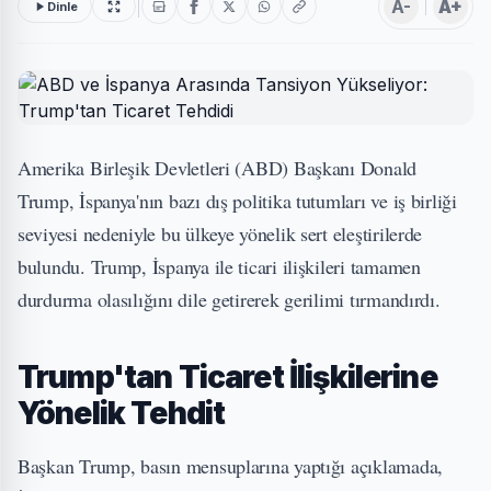
A-
A+
Dinle
Amerika Birleşik Devletleri (ABD) Başkanı Donald
Trump, İspanya'nın bazı dış politika tutumları ve iş birliği
seviyesi nedeniyle bu ülkeye yönelik sert eleştirilerde
bulundu. Trump, İspanya ile ticari ilişkileri tamamen
durdurma olasılığını dile getirerek gerilimi tırmandırdı.
Trump'tan Ticaret İlişkilerine
Yönelik Tehdit
Başkan Trump, basın mensuplarına yaptığı açıklamada,