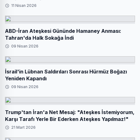
11 Nisan 2026
ABD-İran Ateşkesi Gününde Hamaney Anması:
Tahran'da Halk Sokağa İndi
09 Nisan 2026
İsrail'in Lübnan Saldırıları Sonrası Hürmüz Boğazı
Yeniden Kapandı
09 Nisan 2026
Trump'tan İran'a Net Mesaj: "Ateşkes İstemiyorum,
Karşı Tarafı Yerle Bir Ederken Ateşkes Yapılmaz!"
21 Mart 2026