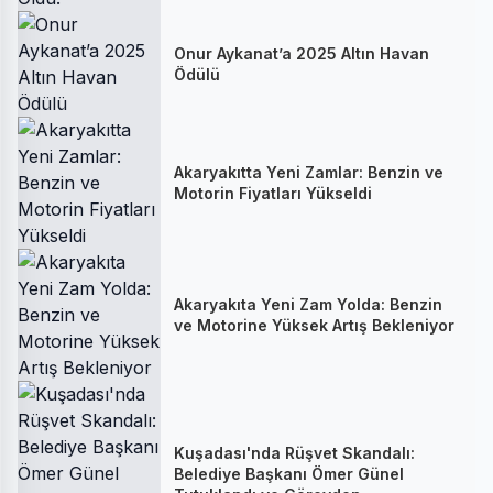
Onur Aykanat’a 2025 Altın Havan
Ödülü
Akaryakıtta Yeni Zamlar: Benzin ve
Motorin Fiyatları Yükseldi
Akaryakıta Yeni Zam Yolda: Benzin
ve Motorine Yüksek Artış Bekleniyor
Kuşadası'nda Rüşvet Skandalı:
Belediye Başkanı Ömer Günel