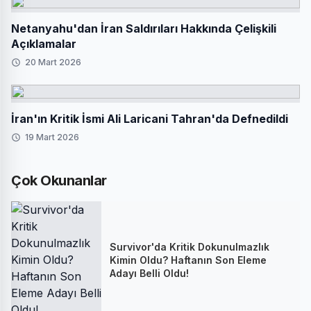
Netanyahu'dan İran Saldırıları Hakkında Çelişkili
Açıklamalar
20 Mart 2026
İran'ın Kritik İsmi Ali Laricani Tahran'da Defnedildi
19 Mart 2026
Çok Okunanlar
Survivor'da Kritik Dokunulmazlık
Kimin Oldu? Haftanın Son Eleme
Adayı Belli Oldu!