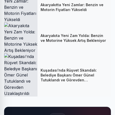
Akaryakıtta Yeni Zamlar: Benzin ve
Motorin Fiyatları Yükseldi
Akaryakıta Yeni Zam Yolda: Benzin
ve Motorine Yüksek Artış Bekleniyor
Kuşadası'nda Rüşvet Skandalı:
Belediye Başkanı Ömer Günel
Tutuklandı ve Görevden
Uzaklaştırıldı