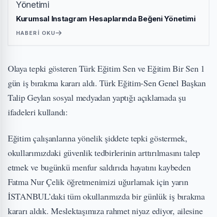
Kurumsal Instagram Hesaplarında Beğeni Yönetimi
HABERI OKU
Olaya tepki gösteren Türk Eğitim Sen ve Eğitim Bir Sen 1
gün iş bırakma kararı aldı. Türk Eğitim-Sen Genel Başkan
Talip Geylan sosyal medyadan yaptığı açıklamada şu
ifadeleri kullandı:
Eğitim çalışanlarına yönelik şiddete tepki göstermek,
okullarımızdaki güvenlik tedbirlerinin arttırılmasını talep
etmek ve bugünkü menfur saldırıda hayatını kaybeden
Fatma Nur Çelik öğretmenimizi uğurlamak için yarın
İSTANBUL’daki tüm okullarımızda bir günlük iş bırakma
kararı aldık. Meslektaşımıza rahmet niyaz ediyor, ailesine