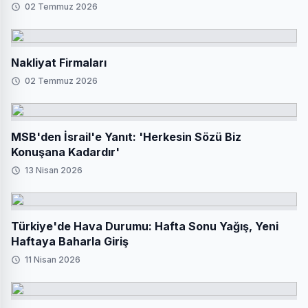
02 Temmuz 2026
Nakliyat Firmaları
02 Temmuz 2026
MSB'den İsrail'e Yanıt: 'Herkesin Sözü Biz
Konuşana Kadardır'
13 Nisan 2026
Türkiye'de Hava Durumu: Hafta Sonu Yağış, Yeni
Haftaya Baharla Giriş
11 Nisan 2026