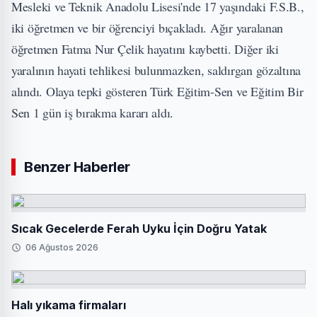
Mesleki ve Teknik Anadolu Lisesi'nde 17 yaşındaki F.S.B.,
iki öğretmen ve bir öğrenciyi bıçakladı. Ağır yaralanan
öğretmen Fatma Nur Çelik hayatını kaybetti. Diğer iki
yaralının hayati tehlikesi bulunmazken, saldırgan gözaltına
alındı. Olaya tepki gösteren Türk Eğitim-Sen ve Eğitim Bir
Sen 1 gün iş bırakma kararı aldı.
Benzer Haberler
Sıcak Gecelerde Ferah Uyku İçin Doğru Yatak
06 Ağustos 2026
Halı yıkama firmaları