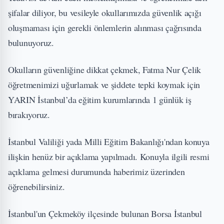
şifalar diliyor, bu vesileyle okullarımızda güvenlik açığı
oluşmaması için gerekli önlemlerin alınması çağrısında
bulunuyoruz.
Okulların güvenliğine dikkat çekmek, Fatma Nur Çelik
öğretmenimizi uğurlamak ve şiddete tepki koymak için
YARIN İstanbul’da eğitim kurumlarında 1 günlük iş
bırakıyoruz.
İstanbul Valiliği yada Milli Eğitim Bakanlığı'ndan konuya
ilişkin henüz bir açıklama yapılmadı. Konuyla ilgili resmi
açıklama gelmesi durumunda haberimiz üzerinden
öğrenebilirsiniz.
İstanbul'un Çekmeköy ilçesinde bulunan Borsa İstanbul