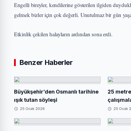
Engelli bireyler, kendilerine gösterilen ilgiden duyduk
gelmek bizler için çok değerli. Unutulmaz bir gün yaşadı
Etkinlik çekilen halayların ardından sona erdi.
Benzer Haberler
Büyükşehir’den Osmanlı tarihine
25 metrel
ışık tutan söyleşi
çalışmal
25 Ocak 2026
25 Ocak 