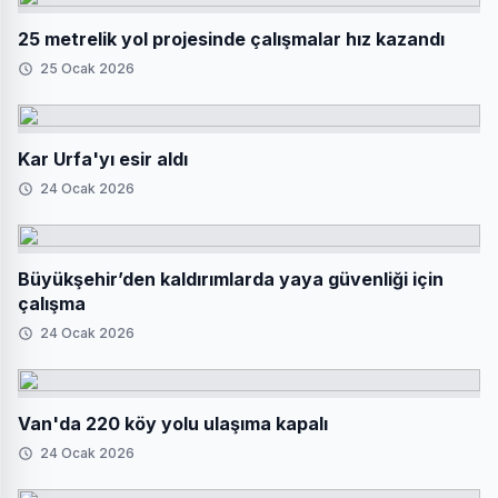
25 metrelik yol projesinde çalışmalar hız kazandı
25 Ocak 2026
Kar Urfa'yı esir aldı
24 Ocak 2026
Büyükşehir’den kaldırımlarda yaya güvenliği için
çalışma
24 Ocak 2026
Van'da 220 köy yolu ulaşıma kapalı
24 Ocak 2026