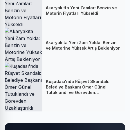
Akaryakıtta Yeni Zamlar: Benzin ve
Motorin Fiyatları Yükseldi
Akaryakıta Yeni Zam Yolda: Benzin
ve Motorine Yüksek Artış Bekleniyor
Kuşadası'nda Rüşvet Skandalı:
Belediye Başkanı Ömer Günel
Tutuklandı ve Görevden
Uzaklaştırıldı