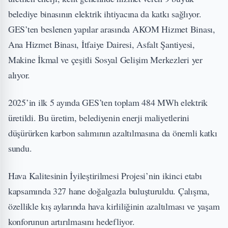
belediye binasının elektrik ihtiyacına da katkı sağlıyor.
GES’ten beslenen yapılar arasında AKOM Hizmet Binası,
Ana Hizmet Binası, İtfaiye Dairesi, Asfalt Şantiyesi,
Makine İkmal ve çeşitli Sosyal Gelişim Merkezleri yer
alıyor.
2025’in ilk 5 ayında GES’ten toplam 484 MWh elektrik
üretildi. Bu üretim, belediyenin enerji maliyetlerini
düşürürken karbon salımının azaltılmasına da önemli katkı
sundu.
Hava Kalitesinin İyileştirilmesi Projesi’nin ikinci etabı
kapsamında 327 hane doğalgazla buluşturuldu. Çalışma,
özellikle kış aylarında hava kirliliğinin azaltılması ve yaşam
konforunun artırılmasını hedefliyor.