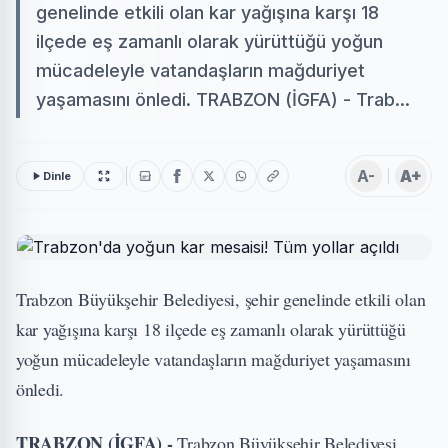
genelinde etkili olan kar yağışına karşı 18
ilçede eş zamanlı olarak yürüttüğü yoğun
mücadeleyle vatandaşların mağduriyet
yaşamasını önledi. TRABZON (İGFA) - Trab...
A-
A+
Dinle
Trabzon Büyükşehir Belediyesi, şehir genelinde etkili olan
kar yağışına karşı 18 ilçede eş zamanlı olarak yürüttüğü
yoğun mücadeleyle vatandaşların mağduriyet yaşamasını
önledi.
TRABZON (İGFA) -
Trabzon Büyükşehir Belediyesi