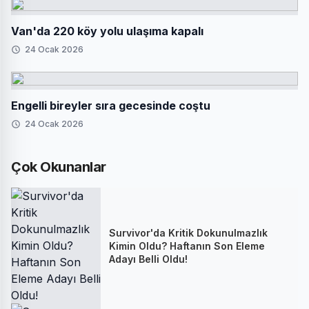
Van'da 220 köy yolu ulaşıma kapalı
24 Ocak 2026
Engelli bireyler sıra gecesinde coştu
24 Ocak 2026
Çok Okunanlar
Survivor'da Kritik Dokunulmazlık
Kimin Oldu? Haftanın Son Eleme
Adayı Belli Oldu!