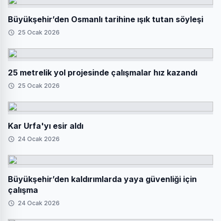
Büyükşehir’den Osmanlı tarihine ışık tutan söyleşi
25 Ocak 2026
25 metrelik yol projesinde çalışmalar hız kazandı
25 Ocak 2026
Kar Urfa'yı esir aldı
24 Ocak 2026
Büyükşehir’den kaldırımlarda yaya güvenliği için
çalışma
24 Ocak 2026