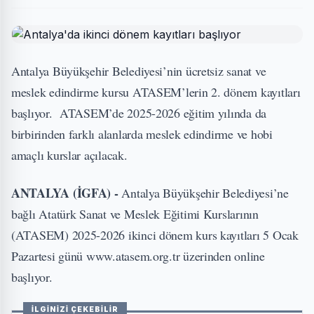
Antalya Büyükşehir Belediyesi’nin ücretsiz sanat ve
meslek edindirme kursu ATASEM’lerin 2. dönem kayıtları
başlıyor. ATASEM’de 2025-2026 eğitim yılında da
birbirinden farklı alanlarda meslek edindirme ve hobi
amaçlı kurslar açılacak.
ANTALYA (İGFA) -
Antalya Büyükşehir Belediyesi’ne
bağlı Atatürk Sanat ve Meslek Eğitimi Kurslarının
(ATASEM) 2025-2026 ikinci dönem kurs kayıtları 5 Ocak
Pazartesi günü www.atasem.org.tr üzerinden online
başlıyor.
İLGİNİZİ ÇEKEBİLİR