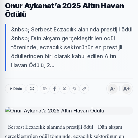
Onur Aykanat’a 2025 Altın Havan
Ödülü
&nbsp; Serbest Eczacılık alanında prestijli ödül
&nbsp; Dün akşam gerçekleştirilen ödül
töreninde, eczacılık sektörünün en prestijli
ödüllerinden biri olarak kabul edilen Altın
Havan Ödülü, 2...
A-
A+
Dinle
Serbest Eczacılık alanında prestijli ödül Dün akşam
gerçekleştirilen ödül töreninde, eczacılık sektörünün en