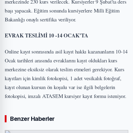
merkezinde 230 kurs verilecek. Kursiyerler 9 Şubat’ta ders
başı yapacak. Eğitim sonunda kursiyerlere Milli Eğitim
Bakanlığı onaylı sertifika veriliyor.
EVRAK TESLİMİ 10 -14 OCAK’TA
Online kayıt sonrasında asil kayıt hakkı kazananların 10-14
Ocak tarihleri arasında evraklarını kayıt oldukları kurs
merkezine eksiksiz olarak teslim etmeleri gerekiyor. Kurs
kayıtları için kimlik fotokopisi, 1 adet vesikalık fotoğraf,
kayıt olunan kursun ön koşulu var ise ilgili belgelerin
fotokopisi, imzalı ATASEM kursiyer kayıt formu isteniyor.
Benzer Haberler