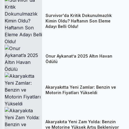
Survivor'da Kritik Dokunulmazlık
Kimin Oldu? Haftanın Son Eleme
Adayı Belli Oldu!
Onur Aykanat’a 2025 Altın Havan
Ödülü
Akaryakıtta Yeni Zamlar: Benzin ve
Motorin Fiyatları Yükseldi
Akaryakıta Yeni Zam Yolda: Benzin
ve Motorine Yüksek Artış Bekleniyor