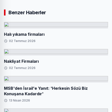
Benzer Haberler
Halı yıkama firmaları
02 Temmuz 2026
Nakliyat Firmaları
02 Temmuz 2026
MSB'den İsrail'e Yanıt: 'Herkesin Sözü Biz
Konuşana Kadardır'
13 Nisan 2026