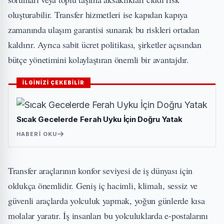
oluşturabilir. Transfer hizmetleri ise kapıdan kapıya
zamanında ulaşım garantisi sunarak bu riskleri ortadan
kaldırır. Ayrıca sabit ücret politikası, şirketler açısından
bütçe yönetimini kolaylaştıran önemli bir avantajdır.
İLGİNİZİ ÇEKEBİLİR
Sıcak Gecelerde Ferah Uyku İçin Doğru Yatak
HABERI OKU
Transfer araçlarının konfor seviyesi de iş dünyası için
oldukça önemlidir. Geniş iç hacimli, klimalı, sessiz ve
güvenli araçlarda yolculuk yapmak, yoğun günlerde kısa
molalar yaratır. İş insanları bu yolculuklarda e-postalarını