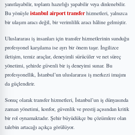
yanıtlayabilir, toplantı hazırlığı yapabilir veya dinlenebilir.
istanbul
airport
transfer
Bu yönüyle
hizmetleri, yalnızca
bir ulaşım aracı değil, bir verimlilik aracı hâline gelmiştir.
Uluslararası iş insanları için transfer hizmetlerinin sunduğu
profesyonel karşılama ise ayrı bir önem taşır. İngilizce
iletişim, temiz araçlar, deneyimli sürücüler ve net süreç
yönetimi, şehirde güvenli bir iş deneyimi sunar. Bu
profesyonellik, İstanbul’un uluslararası iş merkezi imajını
da güçlendirir.
Sonuç olarak transfer hizmetleri, İstanbul’un iş dünyasında
zaman yönetimi, konfor, güvenlik ve prestij açısından kritik
bir rol oynamaktadır. Şehir büyüdükçe bu çözümlere olan
talebin artacağı açıkça görülüyor.