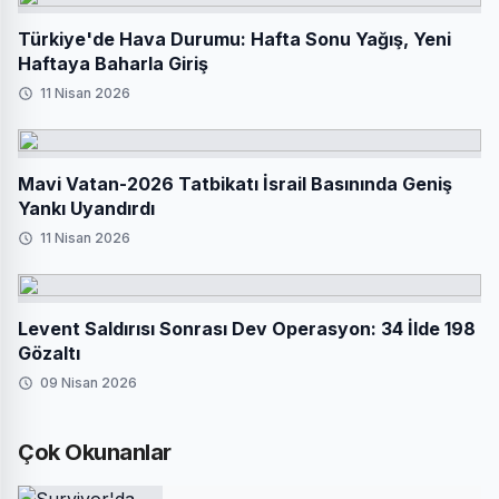
Türkiye'de Hava Durumu: Hafta Sonu Yağış, Yeni
Haftaya Baharla Giriş
11 Nisan 2026
Mavi Vatan-2026 Tatbikatı İsrail Basınında Geniş
Yankı Uyandırdı
11 Nisan 2026
Levent Saldırısı Sonrası Dev Operasyon: 34 İlde 198
Gözaltı
09 Nisan 2026
Çok Okunanlar