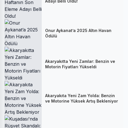
Adayı Belli Oldu!
Onur Aykanat’a 2025 Altın Havan
Ödülü
Akaryakıtta Yeni Zamlar: Benzin ve
Motorin Fiyatları Yükseldi
Akaryakıta Yeni Zam Yolda: Benzin
ve Motorine Yüksek Artış Bekleniyor