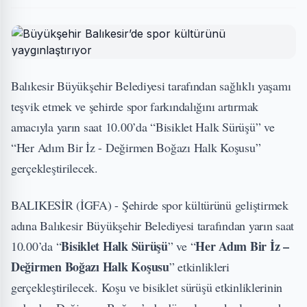
Balıkesir Büyükşehir Belediyesi tarafından sağlıklı yaşamı
teşvik etmek ve şehirde spor farkındalığını artırmak
amacıyla yarın saat 10.00’da “Bisiklet Halk Sürüşü” ve
“Her Adım Bir İz - Değirmen Boğazı Halk Koşusu”
gerçekleştirilecek.
BALIKESİR (İGFA) - Şehirde spor kültürünü geliştirmek
adına Balıkesir Büyükşehir Belediyesi tarafından yarın saat
Bisiklet Halk Sürüşü
Her Adım Bir İz –
10.00’da “
” ve “
Değirmen Boğazı Halk Koşusu
” etkinlikleri
gerçekleştirilecek. Koşu ve bisiklet sürüşü etkinliklerinin