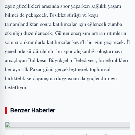
eşsiz güzellikleri arasında spor yaparken sağlıklı yaşam
bilinci de pekişecek. Bisiklet sürüşü ve koşu
tamamlandıktan sonra katılımcılar için eğlenceli zumba
etkinliği düzenlenecek. Günün enerjisini artıran ritimlerin
yanı sıra ikramlarla katılımcılar keyifli bir gün geçirecek. İl
genelinde sürdürülebilir bir spor alışkanlığı oluşturmayı
amaçlayan Balıkesir Büyükşehir Belediyesi, bu etkinlikleri
her ayın ilk Pazar günü gerçekleştirerek toplumsal
birliktelik ve dayanışma duygusunu da güçlendirmeyi
hedefliyor.
Benzer Haberler