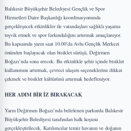
Balıkesir Büyükşehir Belediyesi Gençlik ve Spor
Hizmetleri Daire Başkanlığı koordinasyonunda
gerçekleşecek etkinlikler ile vatandaşları sağlıklı yaşama
teşvik etmek ve spor farkındalığını artırmak amaçlanıyor.
Bu kapsamda yarın saat 10.00’da Avlu Gençlik Merkezi
önünden başlayacak olan bisiklet sürüşü, Değirmen
Boğazı’nda sona erecek. Bu etkinlikle şehir içinde bisiklet
kullanımını artırmak, çevreci ulaşım seçeneklerine dikkat
çekmek ve bisiklet kültürünü artırmak hedefleniyor.
HER ADIM BİR İZ BIRAKACAK
Yarın Değirmen Boğazı’nda belirlenen parkurda Balıkesir
Büyükşehir Belediyesi tarafından halk koşusu
gerçekleştirilecek. Katılımcılar temiz havanın ve doğanın