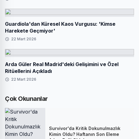
Guardiola'dan Küresel Kaos Vurgusu: 'Kimse
Harekete Geçmiyor'
22 Mart 2026
Arda Güler Real Madrid'deki Gelişimini ve Özel
Ritüellerini Açıkladı
22 Mart 2026
Çok Okunanlar
Survivor'da Kritik Dokunulmazlık
Kimin Oldu? Haftanın Son Eleme