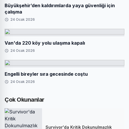
Büyükşehir’den kaldırımlarda yaya güvenliği için
çalışma
24 Ocak 2026
Van'da 220 köy yolu ulaşıma kapalı
24 Ocak 2026
Engelli bireyler sıra gecesinde coştu
24 Ocak 2026
Çok Okunanlar
Survivor'da Kritik Dokunulmazlık