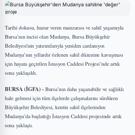
Tarihi dokusu, huzur veren manzarası ve sahil yaşamıyla
Bursa’nın incisi olan Mudanya, Bursa Büyükşehir
Belediyesi'nin yatırımlarıyla yeniden canlanıyor.
Mudanya’nın yıllardır özlenen sahil düzenine kavuşması
için hayata geçirilen İstasyon Caddesi Projesi’nde artık
sona yaklaşıldı.
BURSA (İGFA) -
Bursa’nın daha yaşanabilir ve sağlıklı
hale gelmesi için tüm ilçelerde çalışmalarını sürdüren
Büyükşehir Belediyesi, kentin sahil ilçelerinden
Mudanya’da başlattığı İstasyon Caddesi projesinde artık
sona yaklaştı.