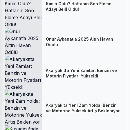
Kimin Oldu? Haftanın Son Eleme
Adayı Belli Oldu!
Onur Aykanat’a 2025 Altın Havan
Ödülü
Akaryakıtta Yeni Zamlar: Benzin ve
Motorin Fiyatları Yükseldi
Akaryakıta Yeni Zam Yolda: Benzin
ve Motorine Yüksek Artış Bekleniyor