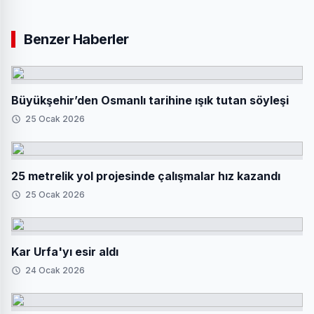
Benzer Haberler
Büyükşehir’den Osmanlı tarihine ışık tutan söyleşi
25 Ocak 2026
25 metrelik yol projesinde çalışmalar hız kazandı
25 Ocak 2026
Kar Urfa'yı esir aldı
24 Ocak 2026