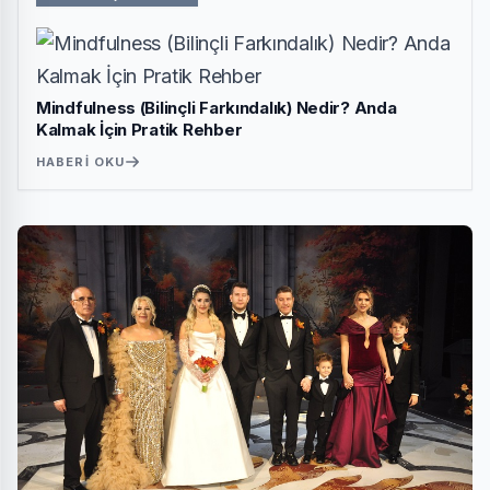
Mindfulness (Bilinçli Farkındalık) Nedir? Anda
Kalmak İçin Pratik Rehber
HABERI OKU