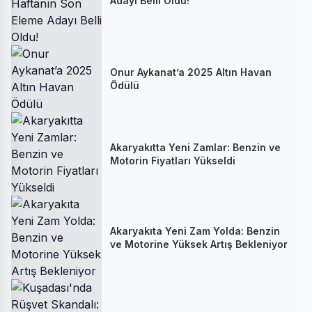
Adayı Belli Oldu!
Onur Aykanat’a 2025 Altın Havan
Ödülü
Akaryakıtta Yeni Zamlar: Benzin ve
Motorin Fiyatları Yükseldi
Akaryakıta Yeni Zam Yolda: Benzin
ve Motorine Yüksek Artış Bekleniyor