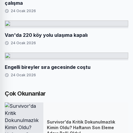
çalışma
24 Ocak 2026
Van'da 220 köy yolu ulaşıma kapalı
24 Ocak 2026
Engelli bireyler sıra gecesinde coştu
24 Ocak 2026
Çok Okunanlar
Survivor'da Kritik Dokunulmazlık
Kimin Oldu? Haftanın Son Eleme