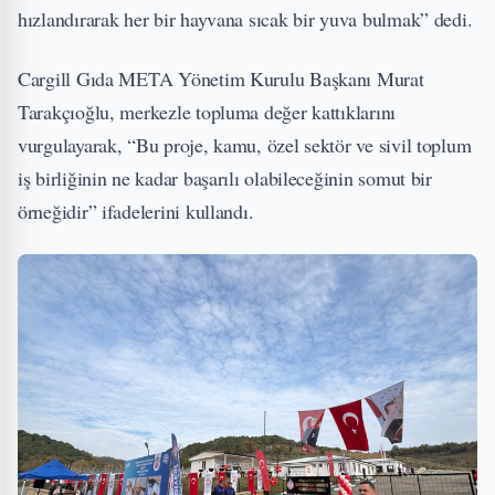
hızlandırarak her bir hayvana sıcak bir yuva bulmak” dedi.
Cargill Gıda META Yönetim Kurulu Başkanı Murat
Tarakçıoğlu, merkezle topluma değer kattıklarını
vurgulayarak, “Bu proje, kamu, özel sektör ve sivil toplum
iş birliğinin ne kadar başarılı olabileceğinin somut bir
örneğidir” ifadelerini kullandı.