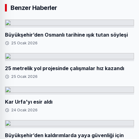
Benzer Haberler
Büyükşehir’den Osmanlı tarihine ışık tutan söyleşi
25 Ocak 2026
25 metrelik yol projesinde çalışmalar hız kazandı
25 Ocak 2026
Kar Urfa'yı esir aldı
24 Ocak 2026
Büyükşehir’den kaldırımlarda yaya güvenliği için