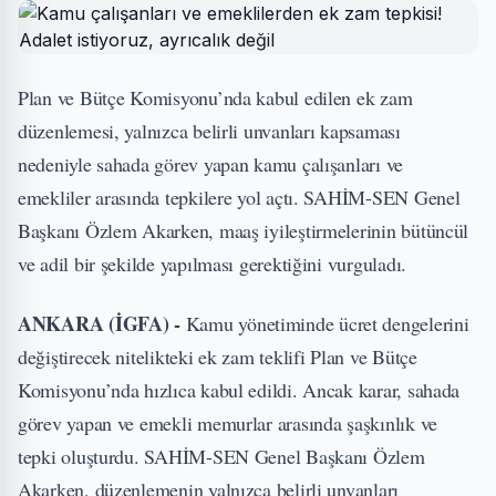
Plan ve Bütçe Komisyonu’nda kabul edilen ek zam
düzenlemesi, yalnızca belirli unvanları kapsaması
nedeniyle sahada görev yapan kamu çalışanları ve
emekliler arasında tepkilere yol açtı. SAHİM-SEN Genel
Başkanı Özlem Akarken, maaş iyileştirmelerinin bütüncül
ve adil bir şekilde yapılması gerektiğini vurguladı.
ANKARA (İGFA) -
Kamu yönetiminde ücret dengelerini
değiştirecek nitelikteki ek zam teklifi Plan ve Bütçe
Komisyonu’nda hızlıca kabul edildi. Ancak karar, sahada
görev yapan ve emekli memurlar arasında şaşkınlık ve
tepki oluşturdu. SAHİM-SEN Genel Başkanı Özlem
Akarken, düzenlemenin yalnızca belirli unvanları