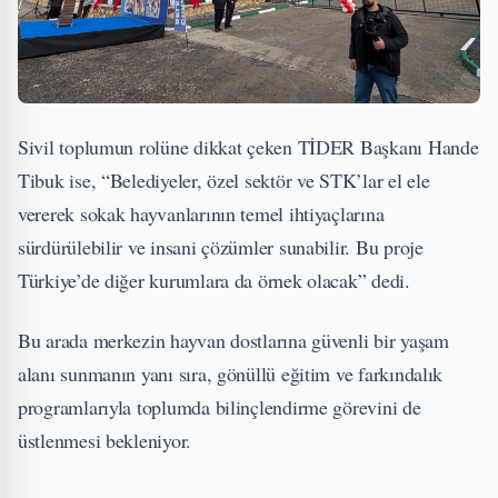
Sivil toplumun rolüne dikkat çeken TİDER Başkanı Hande
Tibuk ise, “Belediyeler, özel sektör ve STK’lar el ele
vererek sokak hayvanlarının temel ihtiyaçlarına
sürdürülebilir ve insani çözümler sunabilir. Bu proje
Türkiye’de diğer kurumlara da örnek olacak” dedi.
Bu arada merkezin hayvan dostlarına güvenli bir yaşam
alanı sunmanın yanı sıra, gönüllü eğitim ve farkındalık
programlarıyla toplumda bilinçlendirme görevini de
üstlenmesi bekleniyor.