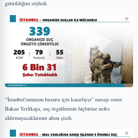
getirildiğini söyledi.
“İstanbul’umuzun huzuru için kararlıyız" mesajı veren
Bakan Yerlikaya, suç örgütlerinin hiçbirine nefes
aldırmayacaklarının altını çizdi.