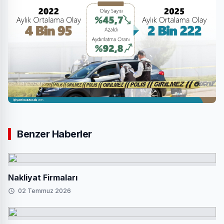
Benzer Haberler
Nakliyat Firmaları
02 Temmuz 2026