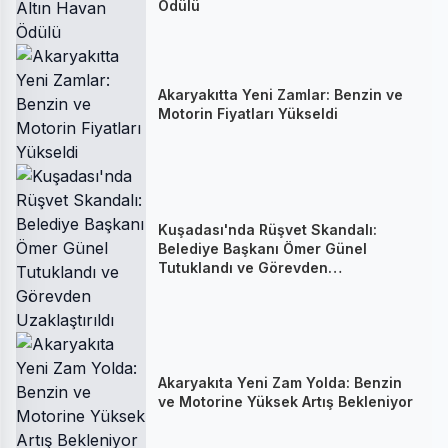
Ödülü
Akaryakıtta Yeni Zamlar: Benzin ve
Motorin Fiyatları Yükseldi
Kuşadası'nda Rüşvet Skandalı:
Belediye Başkanı Ömer Günel
Tutuklandı ve Görevden
Uzaklaştırıldı
Akaryakıta Yeni Zam Yolda: Benzin
ve Motorine Yüksek Artış Bekleniyor