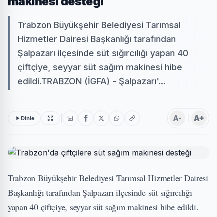
makinesi desteği
Trabzon Büyükşehir Belediyesi Tarımsal
Hizmetler Dairesi Başkanlığı tarafından
Şalpazarı ilçesinde süt sığırcılığı yapan 40
çiftçiye, seyyar süt sağım makinesi hibe
edildi.TRABZON (İGFA) - Şalpazarı'...
A-
A+
Dinle
Trabzon Büyükşehir Belediyesi Tarımsal Hizmetler Dairesi
Başkanlığı tarafından Şalpazarı ilçesinde süt sığırcılığı
yapan 40 çiftçiye, seyyar süt sağım makinesi hibe edildi.