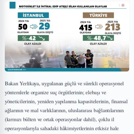
Bakan Yerlikaya, uygulanan güçlü ve sürekli operasyonel
yöntemlerle organize suç örgütlerinin; elebaşı ve
yöneticilerinin, yeniden yapılanma kapasitelerinin, finansal
ağlarının ve mal varlıklarının, uluslararası bağlantılarının
(kırmızı bülten ve ortak operasyonlar dahil), çoklu il
operasyonlarıyla sahadaki hâkimiyetlerinin etkisiz hale