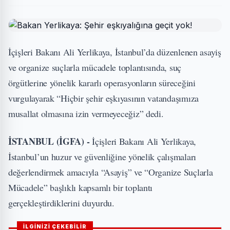
İçişleri Bakanı Ali Yerlikaya, İstanbul’da düzenlenen asayiş
ve organize suçlarla mücadele toplantısında, suç
örgütlerine yönelik kararlı operasyonların süreceğini
vurgulayarak “Hiçbir şehir eşkıyasının vatandaşımıza
musallat olmasına izin vermeyeceğiz” dedi.
İSTANBUL (İGFA) -
İçişleri Bakanı Ali Yerlikaya,
İstanbul’un huzur ve güvenliğine yönelik çalışmaları
değerlendirmek amacıyla “Asayiş” ve “Organize Suçlarla
Mücadele” başlıklı kapsamlı bir toplantı
gerçekleştirdiklerini duyurdu.
İLGİNİZİ ÇEKEBİLİR