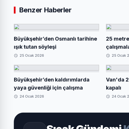
Benzer Haberler
Büyükşehir’den Osmanlı tarihine
25 metrel
ışık tutan söyleşi
çalışmal
25 Ocak 2026
25 Ocak 
Büyükşehir’den kaldırımlarda
Van'da 2
yaya güvenliği için çalışma
kapalı
24 Ocak 2026
24 Ocak 