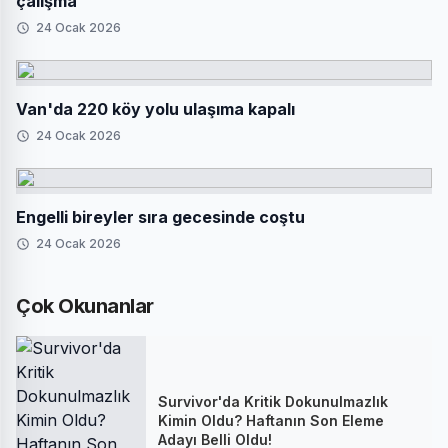
çalışma
24 Ocak 2026
Van'da 220 köy yolu ulaşıma kapalı
24 Ocak 2026
Engelli bireyler sıra gecesinde coştu
24 Ocak 2026
Çok Okunanlar
Survivor'da Kritik Dokunulmazlık
Kimin Oldu? Haftanın Son Eleme
Adayı Belli Oldu!