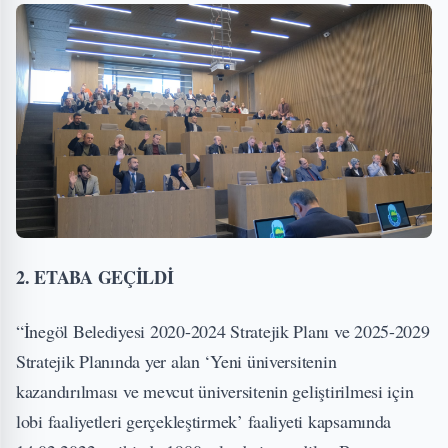
2. ETABA GEÇİLDİ
“İnegöl Belediyesi 2020-2024 Stratejik Planı ve 2025-2029
Stratejik Planında yer alan ‘Yeni üniversitenin
kazandırılması ve mevcut üniversitenin geliştirilmesi için
lobi faaliyetleri gerçekleştirmek’ faaliyeti kapsamında