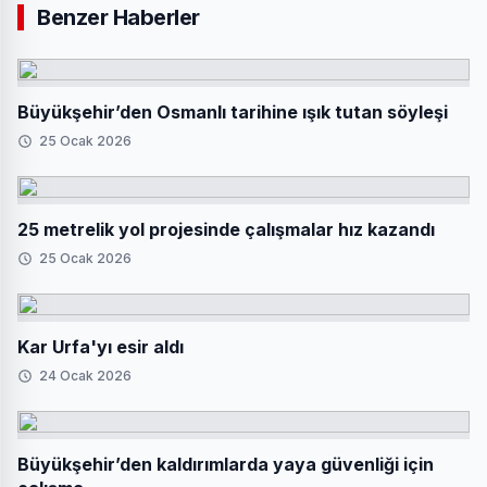
Benzer Haberler
Büyükşehir’den Osmanlı tarihine ışık tutan söyleşi
25 Ocak 2026
25 metrelik yol projesinde çalışmalar hız kazandı
25 Ocak 2026
Kar Urfa'yı esir aldı
24 Ocak 2026
Büyükşehir’den kaldırımlarda yaya güvenliği için