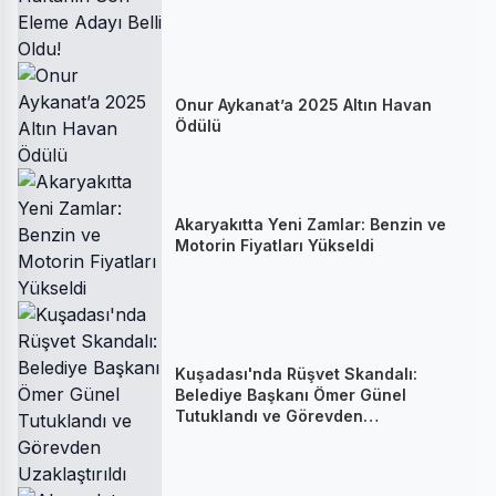
Onur Aykanat’a 2025 Altın Havan
Ödülü
Akaryakıtta Yeni Zamlar: Benzin ve
Motorin Fiyatları Yükseldi
Kuşadası'nda Rüşvet Skandalı:
Belediye Başkanı Ömer Günel
Tutuklandı ve Görevden
Uzaklaştırıldı