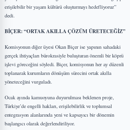
erişilebilir bir yaşam kültürü oluşturmayı hedefliyoruz”
dedi.
BİÇER: “ORTAK AKILLA ÇÖZÜM ÜRETECEĞİZ”
Komisyonun diğer üyesi Okan Biçer ise yapının sahadaki
gerçek ihtiyaçları bürokrasiyle buluşturan önemli bir köprü
işlevi göreceğini söyledi. Biçer, komisyonun her ay düzenli
toplanarak kurumların dönüşüm sürecini ortak akılla
yöneteceğini vurguladı.
Ocak ayında kamuoyuna duyurulması beklenen proje,
Türkiye’de engelli hakları, erişilebilirlik ve toplumsal
entegrasyon alanlarında yeni ve kapsayıcı bir dönemin
başlangıcı olarak değerlendiriliyor.