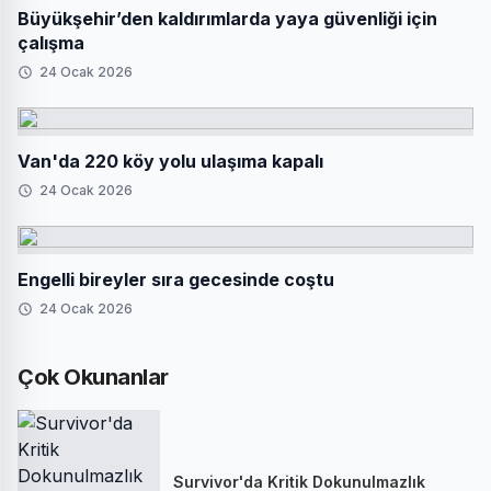
Büyükşehir’den kaldırımlarda yaya güvenliği için
çalışma
24 Ocak 2026
Van'da 220 köy yolu ulaşıma kapalı
24 Ocak 2026
Engelli bireyler sıra gecesinde coştu
24 Ocak 2026
Çok Okunanlar
Survivor'da Kritik Dokunulmazlık