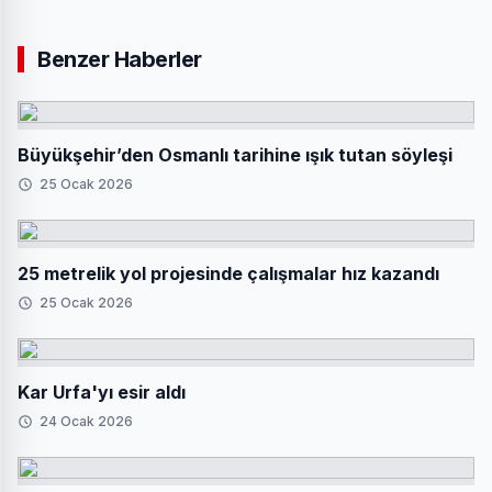
Benzer Haberler
Büyükşehir’den Osmanlı tarihine ışık tutan söyleşi
25 Ocak 2026
25 metrelik yol projesinde çalışmalar hız kazandı
25 Ocak 2026
Kar Urfa'yı esir aldı
24 Ocak 2026