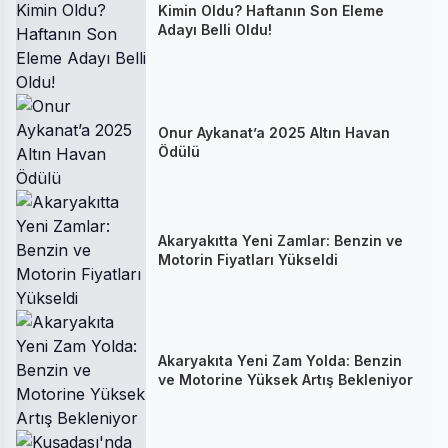
Kimin Oldu? Haftanın Son Eleme
Adayı Belli Oldu!
Onur Aykanat’a 2025 Altın Havan
Ödülü
Akaryakıtta Yeni Zamlar: Benzin ve
Motorin Fiyatları Yükseldi
Akaryakıta Yeni Zam Yolda: Benzin
ve Motorine Yüksek Artış Bekleniyor