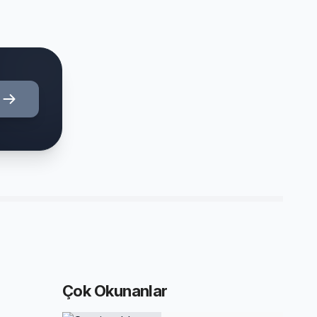
Çok Okunanlar