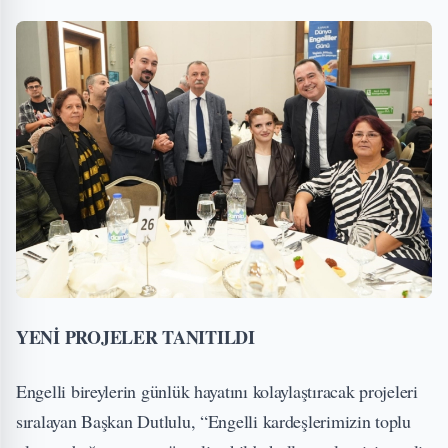
YENİ PROJELER TANITILDI
Engelli bireylerin günlük hayatını kolaylaştıracak projeleri
sıralayan Başkan Dutlulu, “Engelli kardeşlerimizin toplu