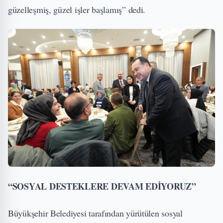
güzelleşmiş, güzel işler başlamış” dedi.
“SOSYAL DESTEKLERE DEVAM EDİYORUZ”
Büyükşehir Belediyesi tarafından yürütülen sosyal