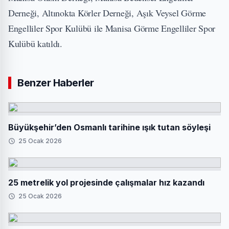
Derneği, Altınokta Körler Derneği, Aşık Veysel Görme
Engelliler Spor Kulübü ile Manisa Görme Engelliler Spor
Kulübü katıldı.
Benzer Haberler
Büyükşehir’den Osmanlı tarihine ışık tutan söyleşi
25 Ocak 2026
25 metrelik yol projesinde çalışmalar hız kazandı
25 Ocak 2026