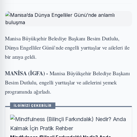
Manisa Büyükşehir Belediye Başkanı Besim Dutlulu,
Dünya Engelliler Günü’nde engelli yurttaşlar ve aileleri ile
bir araya geldi.
MANİSA (İGFA) -
Manisa Büyükşehir Belediye Başkanı
Besim Dutlulu, engelli yurttaşlar ve ailelerini yemek
programında ağırladı.
İLGİNİZİ ÇEKEBİLİR