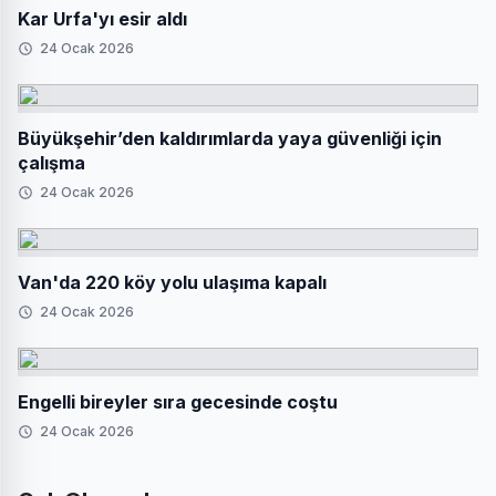
Kar Urfa'yı esir aldı
24 Ocak 2026
Büyükşehir’den kaldırımlarda yaya güvenliği için
çalışma
24 Ocak 2026
Van'da 220 köy yolu ulaşıma kapalı
24 Ocak 2026
Engelli bireyler sıra gecesinde coştu
24 Ocak 2026