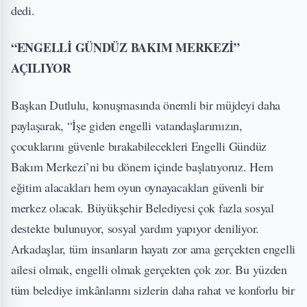
dedi.
“ENGELLİ GÜNDÜZ BAKIM MERKEZİ”
AÇILIYOR
Başkan Dutlulu, konuşmasında önemli bir müjdeyi daha
paylaşarak, “İşe giden engelli vatandaşlarımızın,
çocuklarını güvenle bırakabilecekleri Engelli Gündüz
Bakım Merkezi’ni bu dönem içinde başlatıyoruz. Hem
eğitim alacakları hem oyun oynayacakları güvenli bir
merkez olacak. Büyükşehir Belediyesi çok fazla sosyal
destekte bulunuyor, sosyal yardım yapıyor deniliyor.
Arkadaşlar, tüm insanların hayatı zor ama gerçekten engelli
ailesi olmak, engelli olmak gerçekten çok zor. Bu yüzden
tüm belediye imkânlarını sizlerin daha rahat ve konforlu bir