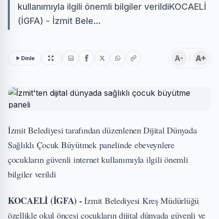
kullanımıyla ilgili önemli bilgiler verildiKOCAELİ
(İGFA) - İzmit Bele...
A-
A+
Dinle
İzmit Belediyesi tarafından düzenlenen Dijital Dünyada
Sağlıklı Çocuk Büyütmek panelinde ebeveynlere
çocukların güvenli internet kullanımıyla ilgili önemli
bilgiler verildi
KOCAELİ (İGFA) -
İzmit Belediyesi Kreş Müdürlüğü
özellikle okul öncesi çocukların dijital dünyada güvenli ve