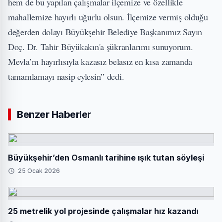
hem de bu yapılan çalışmalar ilçemize ve özellikle
mahallemize hayırlı uğurlu olsun. İlçemize vermiş olduğu
değerden dolayı Büyükşehir Belediye Başkanımız Sayın
Doç. Dr. Tahir Büyükakın'a şükranlarımı sunuyorum.
Mevla’m hayırlısıyla kazasız belasız en kısa zamanda
tamamlamayı nasip eylesin” dedi.
Benzer Haberler
Büyükşehir’den Osmanlı tarihine ışık tutan söyleşi
25 Ocak 2026
25 metrelik yol projesinde çalışmalar hız kazandı