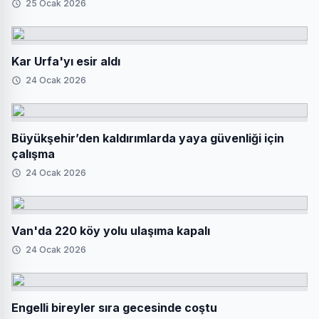
25 Ocak 2026
Kar Urfa'yı esir aldı
24 Ocak 2026
Büyükşehir’den kaldırımlarda yaya güvenliği için
çalışma
24 Ocak 2026
Van'da 220 köy yolu ulaşıma kapalı
24 Ocak 2026
Engelli bireyler sıra gecesinde coştu