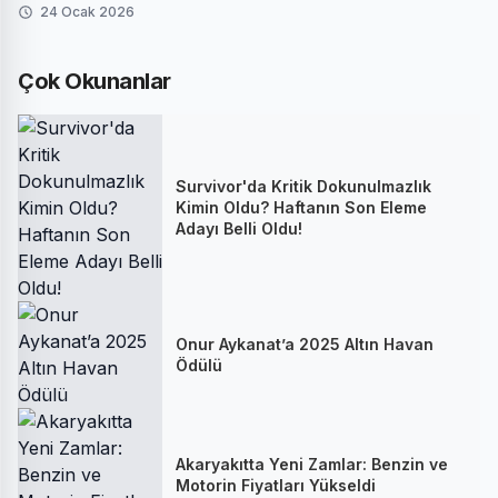
24 Ocak 2026
Çok Okunanlar
Survivor'da Kritik Dokunulmazlık
Kimin Oldu? Haftanın Son Eleme
Adayı Belli Oldu!
Onur Aykanat’a 2025 Altın Havan
Ödülü
Akaryakıtta Yeni Zamlar: Benzin ve
Motorin Fiyatları Yükseldi