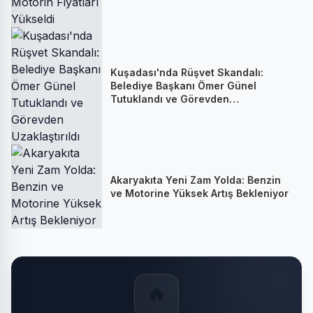
Kuşadası'nda Rüşvet Skandalı:
Belediye Başkanı Ömer Günel
Tutuklandı ve Görevden
Uzaklaştırıldı
Akaryakıta Yeni Zam Yolda: Benzin
ve Motorine Yüksek Artış Bekleniyor
🔥