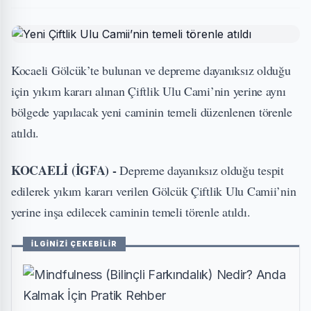
Kocaeli Gölcük’te bulunan ve depreme dayanıksız olduğu
için yıkım kararı alınan Çiftlik Ulu Cami’nin yerine aynı
bölgede yapılacak yeni caminin temeli düzenlenen törenle
atıldı.
KOCAELİ (İGFA) -
Depreme dayanıksız olduğu tespit
edilerek yıkım kararı verilen Gölcük Çiftlik Ulu Camii’nin
yerine inşa edilecek caminin temeli törenle atıldı.
İLGİNİZİ ÇEKEBİLİR