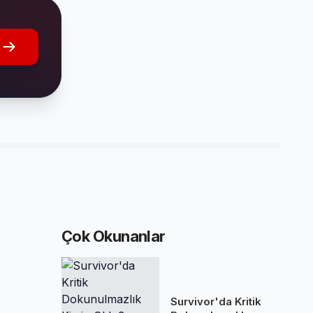
Çok Okunanlar
Survivor'da Kritik