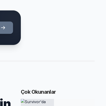
Çok Okunanlar
in