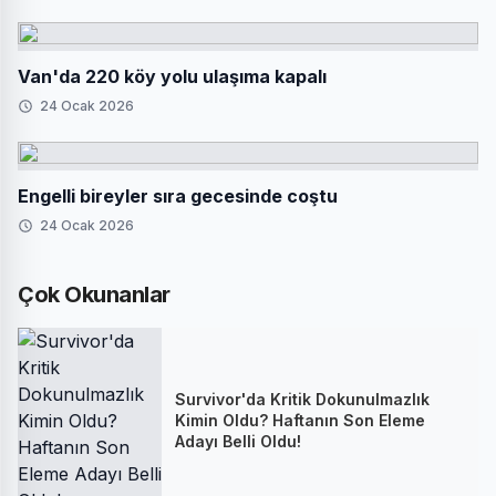
Van'da 220 köy yolu ulaşıma kapalı
24 Ocak 2026
Engelli bireyler sıra gecesinde coştu
24 Ocak 2026
Çok Okunanlar
Survivor'da Kritik Dokunulmazlık
Kimin Oldu? Haftanın Son Eleme
Adayı Belli Oldu!