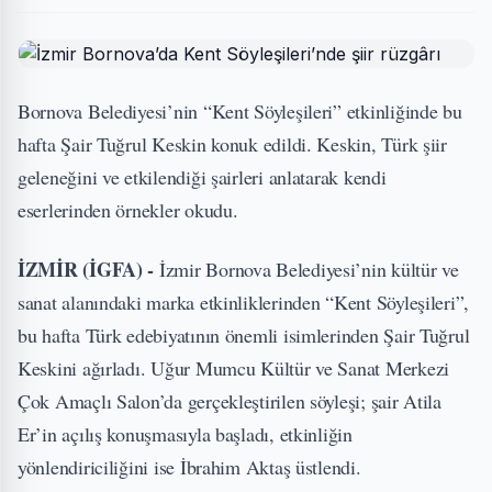
Bornova Belediyesi’nin “Kent Söyleşileri” etkinliğinde bu
hafta Şair Tuğrul Keskin konuk edildi. Keskin, Türk şiir
geleneğini ve etkilendiği şairleri anlatarak kendi
eserlerinden örnekler okudu.
İZMİR (İGFA) -
İzmir Bornova Belediyesi’nin kültür ve
sanat alanındaki marka etkinliklerinden “Kent Söyleşileri”,
bu hafta Türk edebiyatının önemli isimlerinden Şair Tuğrul
Keskini ağırladı. Uğur Mumcu Kültür ve Sanat Merkezi
Çok Amaçlı Salon’da gerçekleştirilen söyleşi; şair Atila
Er’in açılış konuşmasıyla başladı, etkinliğin
yönlendiriciliğini ise İbrahim Aktaş üstlendi.