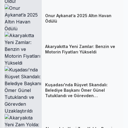
Onur Aykanat’a 2025 Altın Havan
Ödülü
Akaryakıtta Yeni Zamlar: Benzin ve
Motorin Fiyatları Yükseldi
Kuşadası'nda Rüşvet Skandalı:
Belediye Başkanı Ömer Günel
Tutuklandı ve Görevden
Uzaklaştırıldı