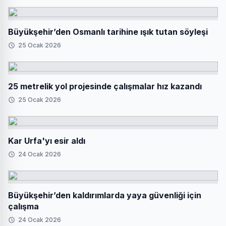
Büyükşehir’den Osmanlı tarihine ışık tutan söyleşi
25 Ocak 2026
25 metrelik yol projesinde çalışmalar hız kazandı
25 Ocak 2026
Kar Urfa'yı esir aldı
24 Ocak 2026
Büyükşehir’den kaldırımlarda yaya güvenliği için
çalışma
24 Ocak 2026