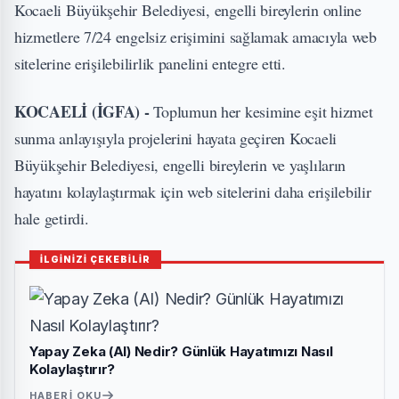
Kocaeli Büyükşehir Belediyesi, engelli bireylerin online
hizmetlere 7/24 engelsiz erişimini sağlamak amacıyla web
sitelerine erişilebilirlik panelini entegre etti.
KOCAELİ (İGFA) -
Toplumun her kesimine eşit hizmet
sunma anlayışıyla projelerini hayata geçiren Kocaeli
Büyükşehir Belediyesi, engelli bireylerin ve yaşlıların
hayatını kolaylaştırmak için web sitelerini daha erişilebilir
hale getirdi.
İLGİNİZİ ÇEKEBİLİR
Yapay Zeka (AI) Nedir? Günlük Hayatımızı Nasıl
Kolaylaştırır?
HABERI OKU