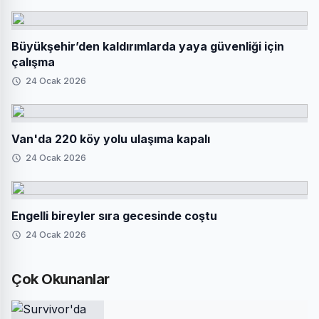
Büyükşehir’den kaldırımlarda yaya güvenliği için
çalışma
24 Ocak 2026
Van'da 220 köy yolu ulaşıma kapalı
24 Ocak 2026
Engelli bireyler sıra gecesinde coştu
24 Ocak 2026
Çok Okunanlar