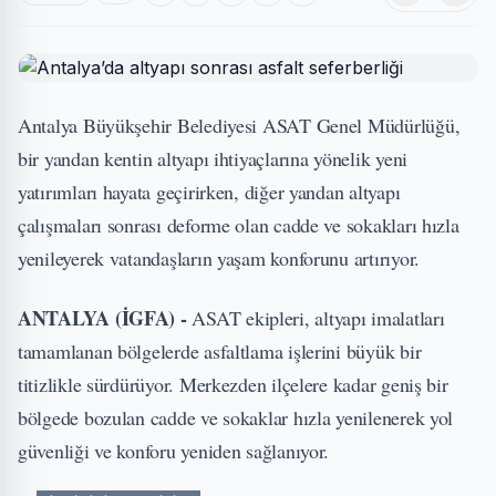
Antalya Büyükşehir Belediyesi ASAT Genel Müdürlüğü,
bir yandan kentin altyapı ihtiyaçlarına yönelik yeni
yatırımları hayata geçirirken, diğer yandan altyapı
çalışmaları sonrası deforme olan cadde ve sokakları hızla
yenileyerek vatandaşların yaşam konforunu artırıyor.
ANTALYA (İGFA) -
ASAT ekipleri, altyapı imalatları
tamamlanan bölgelerde asfaltlama işlerini büyük bir
titizlikle sürdürüyor. Merkezden ilçelere kadar geniş bir
bölgede bozulan cadde ve sokaklar hızla yenilenerek yol
güvenliği ve konforu yeniden sağlanıyor.