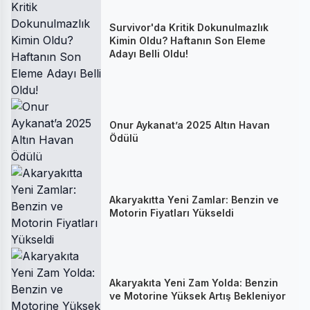
Survivor'da Kritik Dokunulmazlık
Kimin Oldu? Haftanın Son Eleme
Adayı Belli Oldu!
Onur Aykanat’a 2025 Altın Havan
Ödülü
Akaryakıtta Yeni Zamlar: Benzin ve
Motorin Fiyatları Yükseldi
Akaryakıta Yeni Zam Yolda: Benzin
ve Motorine Yüksek Artış Bekleniyor