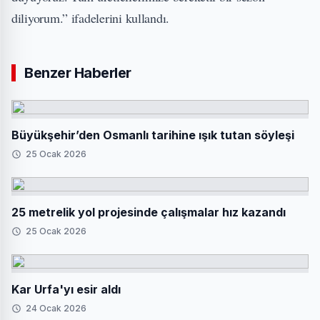
diliyorum.” ifadelerini kullandı.
Benzer Haberler
Büyükşehir’den Osmanlı tarihine ışık tutan söyleşi
25 Ocak 2026
25 metrelik yol projesinde çalışmalar hız kazandı
25 Ocak 2026
Kar Urfa'yı esir aldı
24 Ocak 2026