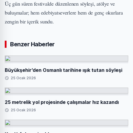
Üç gün süren festivalde düzenlenen söyleşi, atölye ve
buluşmalar; hem edebiyatseverlere hem de genç okurlara
zengin bir içerik sundu.
Benzer Haberler
Büyükşehir’den Osmanlı tarihine ışık tutan söyleşi
25 Ocak 2026
25 metrelik yol projesinde çalışmalar hız kazandı
25 Ocak 2026