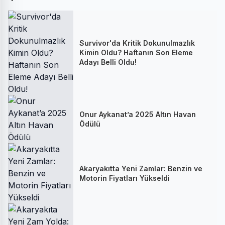
Survivor'da Kritik Dokunulmazlık
Kimin Oldu? Haftanın Son Eleme
Adayı Belli Oldu!
Onur Aykanat’a 2025 Altın Havan
Ödülü
Akaryakıtta Yeni Zamlar: Benzin ve
Motorin Fiyatları Yükseldi