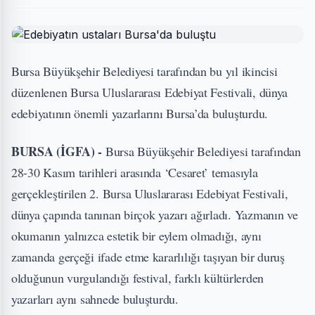
Bursa Büyükşehir Belediyesi tarafından bu yıl ikincisi
düzenlenen Bursa Uluslararası Edebiyat Festivali, dünya
edebiyatının önemli yazarlarını Bursa’da buluşturdu.
BURSA (İGFA) -
Bursa Büyükşehir Belediyesi tarafından
28-30 Kasım tarihleri arasında ‘Cesaret’ temasıyla
gerçekleştirilen 2. Bursa Uluslararası Edebiyat Festivali,
dünya çapında tanınan birçok yazarı ağırladı. Yazmanın ve
okumanın yalnızca estetik bir eylem olmadığı, aynı
zamanda gerçeği ifade etme kararlılığı taşıyan bir duruş
olduğunun vurgulandığı festival, farklı kültürlerden
yazarları aynı sahnede buluşturdu.