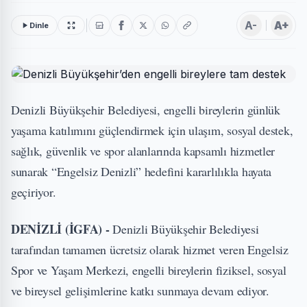
A-
A+
Dinle
Denizli Büyükşehir Belediyesi, engelli bireylerin günlük
yaşama katılımını güçlendirmek için ulaşım, sosyal destek,
sağlık, güvenlik ve spor alanlarında kapsamlı hizmetler
sunarak “Engelsiz Denizli” hedefini kararlılıkla hayata
geçiriyor.
DENİZLİ (İGFA) -
Denizli Büyükşehir Belediyesi
tarafından tamamen ücretsiz olarak hizmet veren Engelsiz
Spor ve Yaşam Merkezi, engelli bireylerin fiziksel, sosyal
ve bireysel gelişimlerine katkı sunmaya devam ediyor.