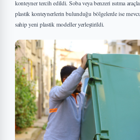
konteyner tercih edildi. Soba veya benzeri ısıtma araçla
plastik konteynerlerin bulunduğu bölgelerde ise mevc
sahip yeni plastik modeller yerleştirildi.