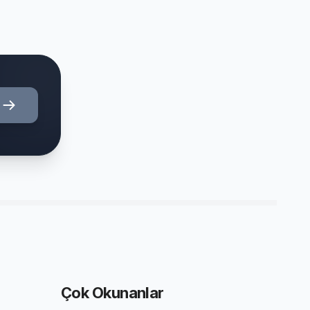
Çok Okunanlar