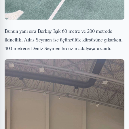
Bunun yanı sıra Berkay Işık 60 metre ve 200 metrede
ikincilik, Atlas Seymen ise üçüncülük kürsüsüne çıkarken,
400 metrede Deniz Seymen bronz madalyaya uzandı.