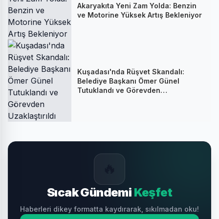
Akaryakıta Yeni Zam Yolda: Benzin
ve Motorine Yüksek Artış Bekleniyor
Kuşadası'nda Rüşvet Skandalı:
Belediye Başkanı Ömer Günel
Tutuklandı ve Görevden
Uzaklaştırıldı
🔥
Sıcak Gündemi
Keşfet
Haberleri dikey formatta kaydırarak, sıkılmadan oku!