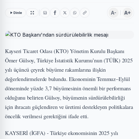
A-
A+
Dinle
Kayseri Ticaret Odası (KTO) Yönetim Kurulu Başkanı
Ömer Gülsoy, Türkiye İstatistik Kurumu’nun (TÜİK) 2025
yılı üçüncü çeyrek büyüme rakamlarına ilişkin
değerlendirmelerde bulundu. Ekonominin Temmuz–Eylül
döneminde yüzde 3,7 büyümesinin önemli bir performans
olduğunu belirten Gülsoy, büyümenin sürdürülebilirliği
için ihracatı güçlendiren ve üretimi destekleyen politikalara
öncelik verilmesi gerektiğini ifade etti.
KAYSERİ (İGFA) - Türkiye ekonomisinin 2025 yılı