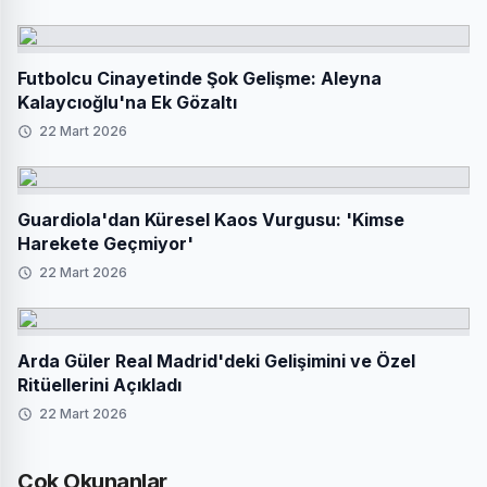
Futbolcu Cinayetinde Şok Gelişme: Aleyna
Kalaycıoğlu'na Ek Gözaltı
22 Mart 2026
Guardiola'dan Küresel Kaos Vurgusu: 'Kimse
Harekete Geçmiyor'
22 Mart 2026
Arda Güler Real Madrid'deki Gelişimini ve Özel
Ritüellerini Açıkladı
22 Mart 2026
Çok Okunanlar