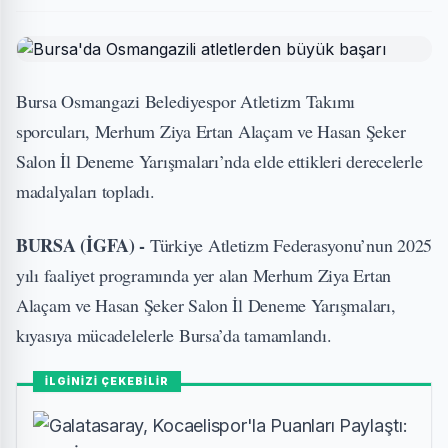
Bursa Osmangazi Belediyespor Atletizm Takımı
sporcuları, Merhum Ziya Ertan Alaçam ve Hasan Şeker
Salon İl Deneme Yarışmaları’nda elde ettikleri derecelerle
madalyaları topladı.
BURSA (İGFA) -
Türkiye Atletizm Federasyonu’nun 2025
yılı faaliyet programında yer alan Merhum Ziya Ertan
Alaçam ve Hasan Şeker Salon İl Deneme Yarışmaları,
kıyasıya mücadelelerle Bursa’da tamamlandı.
İLGİNİZİ ÇEKEBİLİR