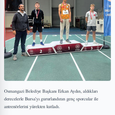
Osmangazi Belediye Başkanı Erkan Aydın, aldıkları
derecelerle Bursa’yı gururlandıran genç sporcular ile
antrenörlerini yürekten kutladı.