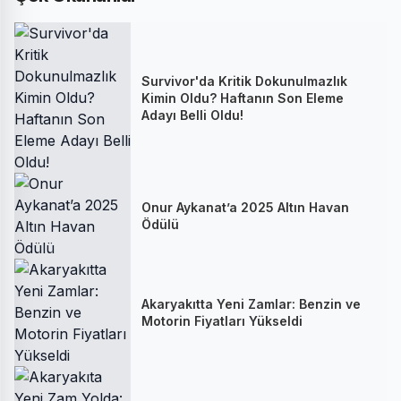
Survivor'da Kritik Dokunulmazlık
Kimin Oldu? Haftanın Son Eleme
Adayı Belli Oldu!
Onur Aykanat’a 2025 Altın Havan
Ödülü
Akaryakıtta Yeni Zamlar: Benzin ve
Motorin Fiyatları Yükseldi