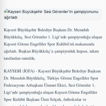
Kayseri Büyükşehir Belediye Başkanı Dr. Memduh
Büyükkılıç, Sesi Görenler 1. Ligi’nde şampiyonluğa ulaşan
Kayseri Görme Engelliler Spor Kulübü’nü makamında
ağırladı. Başkan Büyükkılıç’a şampiyonluk kupası, takım
tarafından sunuldu.
KAYSERİ (İGFA) - Kayseri Büyükşehir Belediye Başkanı
Dr. Memduh Büyükkılıç, Türkiye Görme Engelliler Spor
Federasyonu Asbaşkanı Ümmet Ekici, Sesi Görenler 1.
Ligi’nde şampiyonluğa ulaşan Kayseri Görme Engelliler
Spor Kulübü Başkanı Ümit Selçuk, futbolcular ve