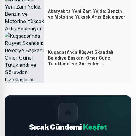
Akaryakıta Yeni Zam Yolda: Benzin
ve Motorine Yüksek Artış Bekleniyor
Kuşadası'nda Rüşvet Skandalı:
Belediye Başkanı Ömer Günel
Tutuklandı ve Görevden
Uzaklaştırıldı
🔥
Sıcak Gündemi
Keşfet