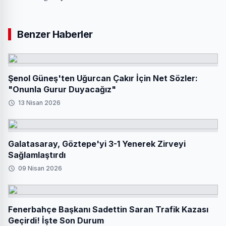
Benzer Haberler
Şenol Güneş'ten Uğurcan Çakır İçin Net Sözler:
"Onunla Gurur Duyacağız"
13 Nisan 2026
Galatasaray, Göztepe'yi 3-1 Yenerek Zirveyi
Sağlamlaştırdı
09 Nisan 2026
Fenerbahçe Başkanı Sadettin Saran Trafik Kazası
Geçirdi! İşte Son Durum