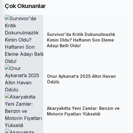
Çok Okunanlar
Survivor'da Kritik Dokunulmazlık
Kimin Oldu? Haftanın Son Eleme
Adayı Belli Oldu!
Onur Aykanat’a 2025 Altın Havan
Ödülü
Akaryakıtta Yeni Zamlar: Benzin ve
Motorin Fiyatları Yükseldi