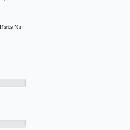
 Hatice Nur