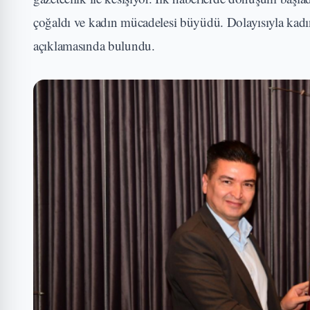
çoğaldı ve kadın mücadelesi büyüdü. Dolayısıyla kadın
açıklamasında bulundu.