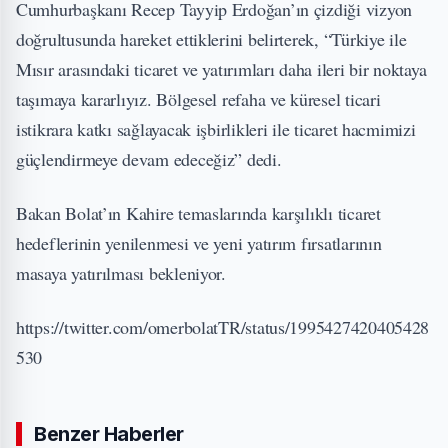
Cumhurbaşkanı Recep Tayyip Erdoğan’ın çizdiği vizyon
doğrultusunda hareket ettiklerini belirterek, “Türkiye ile
Mısır arasındaki ticaret ve yatırımları daha ileri bir noktaya
taşımaya kararlıyız. Bölgesel refaha ve küresel ticari
istikrara katkı sağlayacak işbirlikleri ile ticaret hacmimizi
güçlendirmeye devam edeceğiz” dedi.
Bakan Bolat’ın Kahire temaslarında karşılıklı ticaret
hedeflerinin yenilenmesi ve yeni yatırım fırsatlarının
masaya yatırılması bekleniyor.
https://twitter.com/omerbolatTR/status/1995427420405428
530
Benzer Haberler