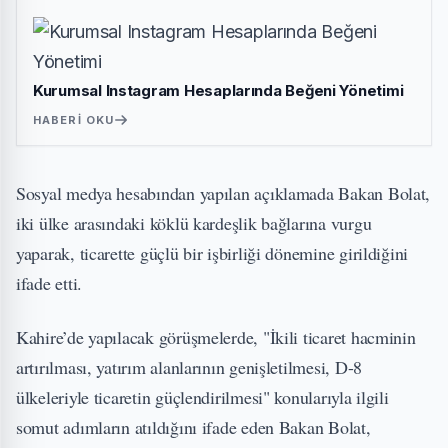
Kurumsal Instagram Hesaplarında Beğeni Yönetimi
HABERI OKU
Sosyal medya hesabından yapılan açıklamada Bakan Bolat,
iki ülke arasındaki köklü kardeşlik bağlarına vurgu
yaparak, ticarette güçlü bir işbirliği dönemine girildiğini
ifade etti.
Kahire’de yapılacak görüşmelerde, "İkili ticaret hacminin
artırılması, yatırım alanlarının genişletilmesi, D-8
ülkeleriyle ticaretin güçlendirilmesi" konularıyla ilgili
somut adımların atıldığını ifade eden Bakan Bolat,