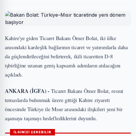
Kahire'ye giden Ticaret Bakanı Ömer Bolat, iki ülke
arasındaki kardeşlik bağlarının ticaret ve yatırımlarla daha
da güçlendirileceğini belirterek, ikili ticaretten D-8
işbirliğine uzanan geniş kapsamlı adımların atılacağını
açıkladı.
ANKARA (İGFA) -
Ticaret Bakanı Ömer Bolat, resmi
temaslarda bulunmak üzere gittiği Kahire ziyareti
öncesinde Türkiye ile Mısır arasındaki ilişkileri yeni bir
aşamaya taşımayı hedeflediklerini duyurdu.
İLGİNİZİ ÇEKEBİLİR