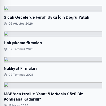
Sıcak Gecelerde Ferah Uyku İçin Doğru Yatak
06 Ağustos 2026
Halı yıkama firmaları
02 Temmuz 2026
Nakliyat Firmaları
02 Temmuz 2026
MSB'den İsrail'e Yanıt: 'Herkesin Sözü Biz
Konuşana Kadardır'
13 Nisan 2026