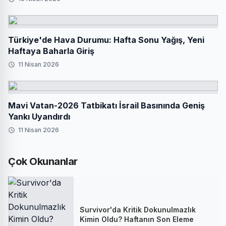
Türkiye'de Hava Durumu: Hafta Sonu Yağış, Yeni
Haftaya Baharla Giriş
11 Nisan 2026
Mavi Vatan-2026 Tatbikatı İsrail Basınında Geniş
Yankı Uyandırdı
11 Nisan 2026
Çok Okunanlar
Survivor'da Kritik Dokunulmazlık
Kimin Oldu? Haftanın Son Eleme