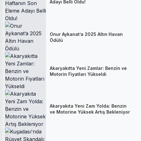
Adayı Belli Oldu!
Onur Aykanat’a 2025 Altın Havan
Ödülü
Akaryakıtta Yeni Zamlar: Benzin ve
Motorin Fiyatları Yükseldi
Akaryakıta Yeni Zam Yolda: Benzin
ve Motorine Yüksek Artış Bekleniyor