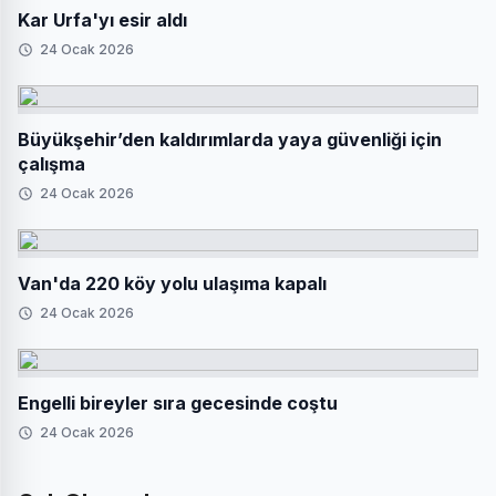
Kar Urfa'yı esir aldı
24 Ocak 2026
Büyükşehir’den kaldırımlarda yaya güvenliği için
çalışma
24 Ocak 2026
Van'da 220 köy yolu ulaşıma kapalı
24 Ocak 2026
Engelli bireyler sıra gecesinde coştu
24 Ocak 2026