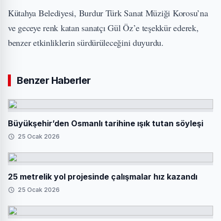
Kütahya Belediyesi, Burdur Türk Sanat Müziği Korosu’na
ve geceye renk katan sanatçı Gül Öz’e teşekkür ederek,
benzer etkinliklerin sürdürüleceğini duyurdu.
Benzer Haberler
Büyükşehir’den Osmanlı tarihine ışık tutan söyleşi
25 Ocak 2026
25 metrelik yol projesinde çalışmalar hız kazandı
25 Ocak 2026