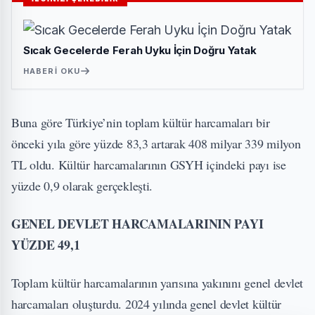
Sıcak Gecelerde Ferah Uyku İçin Doğru Yatak
HABERI OKU
Buna göre Türkiye’nin toplam kültür harcamaları bir
önceki yıla göre yüzde 83,3 artarak 408 milyar 339 milyon
TL oldu. Kültür harcamalarının GSYH içindeki payı ise
yüzde 0,9 olarak gerçekleşti.
GENEL DEVLET HARCAMALARININ PAYI
YÜZDE 49,1
Toplam kültür harcamalarının yarısına yakınını genel devlet
harcamaları oluşturdu. 2024 yılında genel devlet kültür