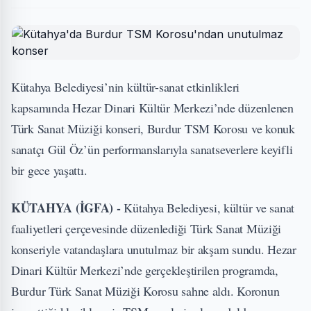
Kütahya Belediyesi’nin kültür-sanat etkinlikleri
kapsamında Hezar Dinari Kültür Merkezi’nde düzenlenen
Türk Sanat Müziği konseri, Burdur TSM Korosu ve konuk
sanatçı Gül Öz’ün performanslarıyla sanatseverlere keyifli
bir gece yaşattı.
KÜTAHYA (İGFA) -
Kütahya Belediyesi, kültür ve sanat
faaliyetleri çerçevesinde düzenlediği Türk Sanat Müziği
konseriyle vatandaşlara unutulmaz bir akşam sundu. Hezar
Dinari Kültür Merkezi’nde gerçekleştirilen programda,
Burdur Türk Sanat Müziği Korosu sahne aldı. Koronun