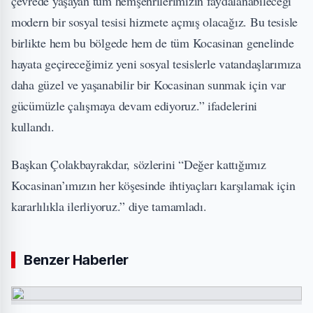
çevrede yaşayan tüm hemşehrilerimizin faydalanabileceği
modern bir sosyal tesisi hizmete açmış olacağız. Bu tesisle
birlikte hem bu bölgede hem de tüm Kocasinan genelinde
hayata geçireceğimiz yeni sosyal tesislerle vatandaşlarımıza
daha güzel ve yaşanabilir bir Kocasinan sunmak için var
gücümüzle çalışmaya devam ediyoruz.” ifadelerini
kullandı.
Başkan Çolakbayrakdar, sözlerini “Değer kattığımız
Kocasinan’ımızın her köşesinde ihtiyaçları karşılamak için
kararlılıkla ilerliyoruz.” diye tamamladı.
Benzer Haberler