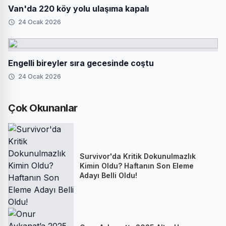
Van'da 220 köy yolu ulaşıma kapalı
24 Ocak 2026
Engelli bireyler sıra gecesinde coştu
24 Ocak 2026
Çok Okunanlar
Survivor'da Kritik Dokunulmazlık
Kimin Oldu? Haftanın Son Eleme
Adayı Belli Oldu!