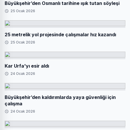
Büyükşehir’den Osmanlı tarihine ışık tutan söyleşi
25 Ocak 2026
25 metrelik yol projesinde çalışmalar hız kazandı
25 Ocak 2026
Kar Urfa'yı esir aldı
24 Ocak 2026
Büyükşehir’den kaldırımlarda yaya güvenliği için
çalışma
24 Ocak 2026