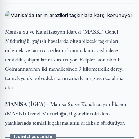
Manisa Su ve Kanalizasyon İdaresi (MASKİ) Genel
Müdürlüğü, yağışlı havalarda oluşabilecek taşkınları
önlemek ve tarım arazilerini korumak amacıyla dere
temizlik çalışmalarını sürdürüyor. Ekipler, son olarak
Gölmarmara'nın iki mahallesinde 3 kilometrelik dereyi
temizleyerek bölgedeki tarım arazilerini güvence altına
aldı.
MANİSA (İGFA) -
Manisa Su ve Kanalizasyon İdaresi
(MASKİ) Genel Müdürlüğü, il genelindeki dere
yataklarında temizlik çalışmalarını aralıksız sürdürüyor.
İLGİNİZİ ÇEKEBİLİR