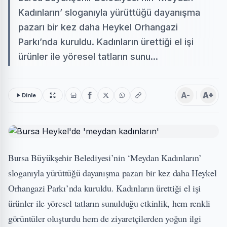
Kadınların’ sloganıyla yürüttüğü dayanışma
pazarı bir kez daha Heykel Orhangazi
Parkı’nda kuruldu. Kadınların ürettiği el işi
ürünler ile yöresel tatların sunu...
A-
A+
Dinle
Bursa Büyükşehir Belediyesi’nin ‘Meydan Kadınların’
sloganıyla yürüttüğü dayanışma pazarı bir kez daha Heykel
Orhangazi Parkı’nda kuruldu. Kadınların ürettiği el işi
ürünler ile yöresel tatların sunulduğu etkinlik, hem renkli
görüntüler oluşturdu hem de ziyaretçilerden yoğun ilgi