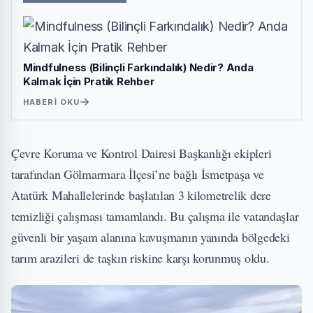
Mindfulness (Bilinçli Farkındalık) Nedir? Anda
Kalmak İçin Pratik Rehber
HABERI OKU
Çevre Koruma ve Kontrol Dairesi Başkanlığı ekipleri
tarafından Gölmarmara İlçesi’ne bağlı İsmetpaşa ve
Atatürk Mahallelerinde başlatılan 3 kilometrelik dere
temizliği çalışması tamamlandı. Bu çalışma ile vatandaşlar
güvenli bir yaşam alanına kavuşmanın yanında bölgedeki
tarım arazileri de taşkın riskine karşı korunmuş oldu.