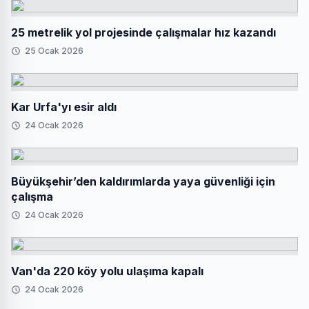
25 metrelik yol projesinde çalışmalar hız kazandı
25 Ocak 2026
Kar Urfa'yı esir aldı
24 Ocak 2026
Büyükşehir’den kaldırımlarda yaya güvenliği için
çalışma
24 Ocak 2026
Van'da 220 köy yolu ulaşıma kapalı
24 Ocak 2026