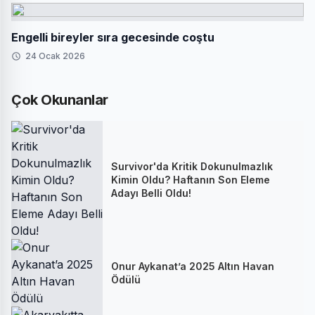
Engelli bireyler sıra gecesinde coştu
24 Ocak 2026
Çok Okunanlar
Survivor'da Kritik Dokunulmazlık
Kimin Oldu? Haftanın Son Eleme
Adayı Belli Oldu!
Onur Aykanat’a 2025 Altın Havan
Ödülü