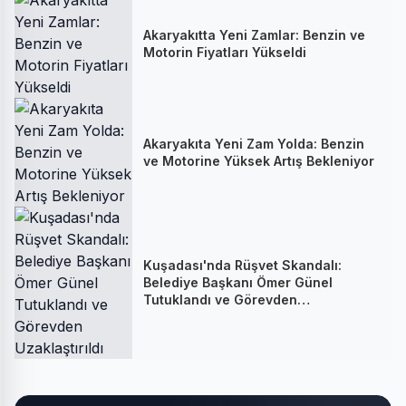
Akaryakıtta Yeni Zamlar: Benzin ve
Motorin Fiyatları Yükseldi
Akaryakıta Yeni Zam Yolda: Benzin
ve Motorine Yüksek Artış Bekleniyor
Kuşadası'nda Rüşvet Skandalı:
Belediye Başkanı Ömer Günel
Tutuklandı ve Görevden
Uzaklaştırıldı