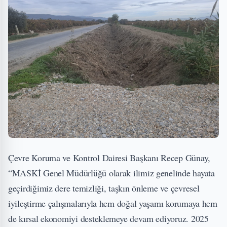
Çevre Koruma ve Kontrol Dairesi Başkanı Recep Günay,
“MASKİ Genel Müdürlüğü olarak ilimiz genelinde hayata
geçirdiğimiz dere temizliği, taşkın önleme ve çevresel
iyileştirme çalışmalarıyla hem doğal yaşamı korumaya hem
de kırsal ekonomiyi desteklemeye devam ediyoruz. 2025