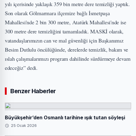
yılı içerisinde yaklaşık 359 bin metre dere temizliği yaptık.
Son olarak Gölmarmara ilçemize bağlı İsmetpaşa
Mahallesi'nde 2 bin 300 metre, Atatürk Mahallesi'nde ise
300 metre dere temizliğini tamamladık. MASKİ olarak,
vatandaşlarımızın can ve mal güvenliği için Başkanımız
Besim Dutlulu öncülüğünde, derelerde temizlik, bakım ve
ıslah çalışmalarımızı program dahilinde sürdürmeye devam
edeceğiz” dedi.
Benzer Haberler
Büyükşehir’den Osmanlı tarihine ışık tutan söyleşi
25 Ocak 2026