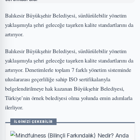
Balıkesir Büyükşehir Belediyesi, sürdürülebilir yönetim
yaklaşımıyla şehri geleceğe taşırken kalite standartlarını da
artırıyor.
Balıkesir Büyükşehir Belediyesi, sürdürülebilir yönetim
yaklaşımıyla şehri geleceğe taşırken kalite standartlarını da
artırıyor. Denetimlerle toplam 7 farklı yönetim sisteminde
uluslararası geçerliliğe sahip ISO sertifikalarıyla
belgelendirilmeye hak kazanan Büyükşehir Belediyesi,
Türkiye’nin örnek belediyesi olma yolunda emin adımlarla
ilerliyor.
İLGİNİZİ ÇEKEBİLİR