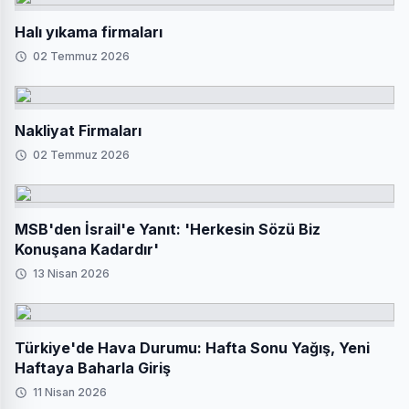
Halı yıkama firmaları
02 Temmuz 2026
Nakliyat Firmaları
02 Temmuz 2026
MSB'den İsrail'e Yanıt: 'Herkesin Sözü Biz
Konuşana Kadardır'
13 Nisan 2026
Türkiye'de Hava Durumu: Hafta Sonu Yağış, Yeni
Haftaya Baharla Giriş
11 Nisan 2026