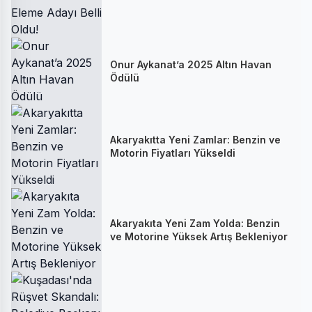
Onur Aykanat’a 2025 Altın Havan
Ödülü
Akaryakıtta Yeni Zamlar: Benzin ve
Motorin Fiyatları Yükseldi
Akaryakıta Yeni Zam Yolda: Benzin
ve Motorine Yüksek Artış Bekleniyor