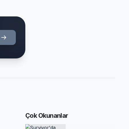
Çok Okunanlar