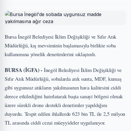
Bursa İnegöl Belediyesi İklim Değişikliği ve Sıfır Atık
Müdürlüğü, kış mevsiminin başlamasıyla birlikte soba
kullanımına yönelik denetimlerini sıklaştırdı.
BURSA (İGFA) -
İnegöl Belediyesi İklim Değişikliği ve
Sıfır Atık Müdürlüğü, sobalarda atık sunta, MDF, kumaş
gibi uygunsuz atıkların yakılmasının hava kalitesini ciddi
derece etkilediğini hatırlatarak başta sanayi bölgesi olmak
üzere sürekli drone destekli denetimler yapıldığını
duyurdu. Tespit edilen ihlallerde 623 bin TL ile 2,5 milyon
TL arasında ciddi cezai müeyyideler uygulanıyor.