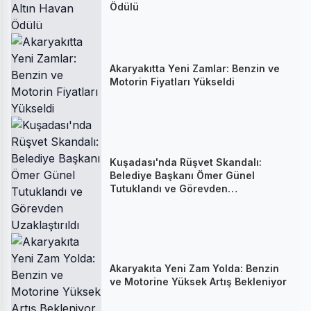
Ödülü
Akaryakıtta Yeni Zamlar: Benzin ve
Motorin Fiyatları Yükseldi
Kuşadası'nda Rüşvet Skandalı:
Belediye Başkanı Ömer Günel
Tutuklandı ve Görevden
Uzaklaştırıldı
Akaryakıta Yeni Zam Yolda: Benzin
ve Motorine Yüksek Artış Bekleniyor