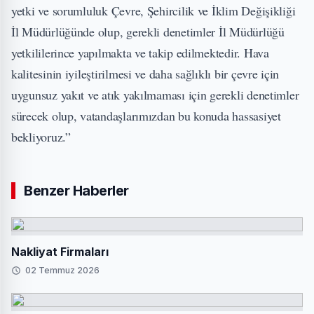
yetki ve sorumluluk Çevre, Şehircilik ve İklim Değişikliği
İl Müdürlüğünde olup, gerekli denetimler İl Müdürlüğü
yetkililerince yapılmakta ve takip edilmektedir. Hava
kalitesinin iyileştirilmesi ve daha sağlıklı bir çevre için
uygunsuz yakıt ve atık yakılmaması için gerekli denetimler
sürecek olup, vatandaşlarımızdan bu konuda hassasiyet
bekliyoruz.”
Benzer Haberler
Nakliyat Firmaları
02 Temmuz 2026