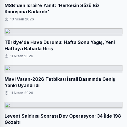
MSB'den İsrail'e Yanıt: 'Herkesin Sözü Biz
Konuşana Kadardır'
13 Nisan 2026
Türkiye'de Hava Durumu: Hafta Sonu Yağış, Yeni
Haftaya Baharla Giriş
11 Nisan 2026
Mavi Vatan-2026 Tatbikatı İsrail Basınında Geniş
Yankı Uyandırdı
11 Nisan 2026
Levent Saldırısı Sonrası Dev Operasyon: 34 İlde 198
Gözaltı