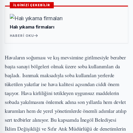
İLGİNİZİ ÇEKEBİLİR
Halı yıkama firmaları
HABERI OKU
Havaların soğuması ve kış mevsimine girilmesiyle beraber
başta sanayi bölgeleri olmak üzere soba kullanımları da
başladı. Isınmak maksadıyla soba kullanılan yerlerde
tüketilen yakıtlar ise hava kalitesi açısından ciddi önem
taşıyor. Hava kirliliğini tetikleyen uygunsuz maddelerin
sobada yakılmasını önlemek adına son yıllarda hem devlet
kurumları hem de yerel yönetimlerde önemli adımlar atılıp
sert tedbirler alınıyor. Bu kapsamda İnegöl Belediyesi
İklim Değişikliği ve Sıfır Atık Müdürlüğü de denetimlerin