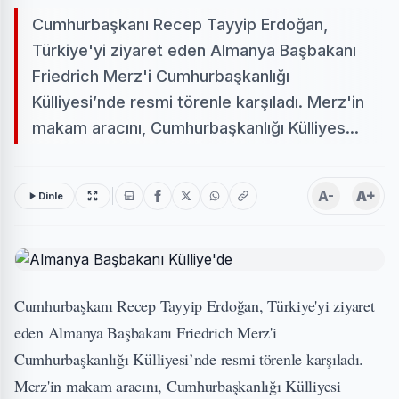
Cumhurbaşkanı Recep Tayyip Erdoğan,
Türkiye'yi ziyaret eden Almanya Başbakanı
Friedrich Merz'i Cumhurbaşkanlığı
Külliyesi’nde resmi törenle karşıladı. Merz'in
makam aracını, Cumhurbaşkanlığı Külliyes...
A-
A+
Dinle
Cumhurbaşkanı Recep Tayyip Erdoğan, Türkiye'yi ziyaret
eden Almanya Başbakanı Friedrich Merz'i
Cumhurbaşkanlığı Külliyesi’nde resmi törenle karşıladı.
Merz'in makam aracını, Cumhurbaşkanlığı Külliyesi