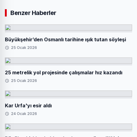
Benzer Haberler
Büyükşehir’den Osmanlı tarihine ışık tutan söyleşi
25 Ocak 2026
25 metrelik yol projesinde çalışmalar hız kazandı
25 Ocak 2026
Kar Urfa'yı esir aldı
24 Ocak 2026