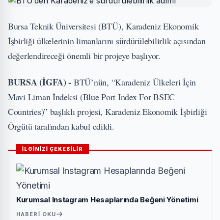
Bursa Teknik Üniversitesi (BTÜ), Karadeniz Ekonomik
İşbirliği ülkelerinin limanlarını sürdürülebilirlik açısından
değerlendireceği önemli bir projeye başlıyor.
BURSA (İGFA) -
BTÜ’nün, “Karadeniz Ülkeleri İçin
Mavi Liman İndeksi (Blue Port Index For BSEC
Countries)” başlıklı projesi, Karadeniz Ekonomik İşbirliği
Örgütü tarafından kabul edildi.
İLGİNİZİ ÇEKEBİLİR
Kurumsal Instagram Hesaplarında Beğeni Yönetimi
HABERI OKU