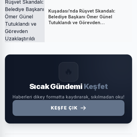
Kuşadası'nda Rüşvet Skandalı:
Belediye Başkanı Ömer Günel
Tutuklandı ve Görevden
Uzaklaştırıldı
🔥
Sıcak Gündemi
Keşfet
Haberleri dikey formatta kaydırarak, sıkılmadan oku!
KEŞFE ÇIK