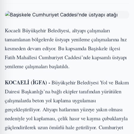
Kocaeli Büyükşehir Belediyesi, altyapı çalışmaları
tamamlanan bölgelerde üstyapı yenileme çalışmalarına hız
kesmeden devam ediyor. Bu kapsamda Başiskele ilçesi
Fatih Mahallesi Cumhuriyet Caddesi’nde kapsamlı üstyapı
yenileme çalışmaları başlatıldı.
KOCAELİ (İGFA) -
Büyükşehir Belediyesi Yol ve Bakım
Dairesi Başkanlığı’na bağlı ekipler tarafından yürütülen
çalışmalarda beton yol kaplama uygulaması
gerçekleştiriliyor. Altyapı hatlarının yüzeye yakın olması
nedeniyle yol kaplaması, çelik hasır ve kayma çubuklarıyla
güçlendirilerek uzun ömürlü hale getiriliyor. Cumhuriyet