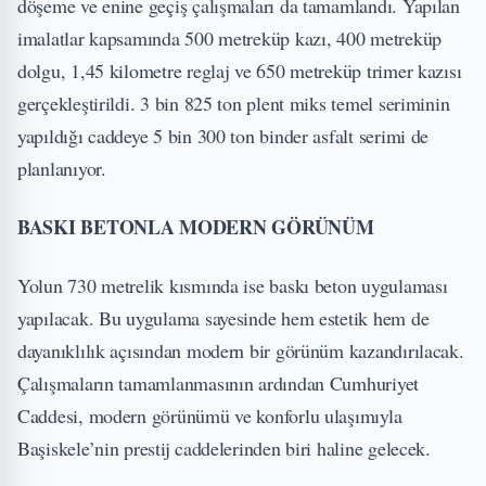
döşeme ve enine geçiş çalışmaları da tamamlandı. Yapılan
imalatlar kapsamında 500 metreküp kazı, 400 metreküp
dolgu, 1,45 kilometre reglaj ve 650 metreküp trimer kazısı
gerçekleştirildi. 3 bin 825 ton plent miks temel seriminin
yapıldığı caddeye 5 bin 300 ton binder asfalt serimi de
planlanıyor.
BASKI BETONLA MODERN GÖRÜNÜM
Yolun 730 metrelik kısmında ise baskı beton uygulaması
yapılacak. Bu uygulama sayesinde hem estetik hem de
dayanıklılık açısından modern bir görünüm kazandırılacak.
Çalışmaların tamamlanmasının ardından Cumhuriyet
Caddesi, modern görünümü ve konforlu ulaşımıyla
Başiskele’nin prestij caddelerinden biri haline gelecek.