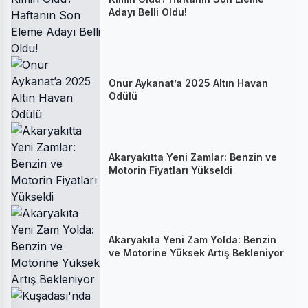
Adayı Belli Oldu!
Onur Aykanat’a 2025 Altın Havan
Ödülü
Akaryakıtta Yeni Zamlar: Benzin ve
Motorin Fiyatları Yükseldi
Akaryakıta Yeni Zam Yolda: Benzin
ve Motorine Yüksek Artış Bekleniyor