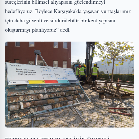
süreçlerinin bilimsel altyapısını güçlendirmeyi
hedefliyoruz. Böylece Karşıyaka’da yaşayan yurttaşlarımız
için daha güvenli ve sürdürülebilir bir kent yapısını
oluşturmayı planlıyoruz” dedi.