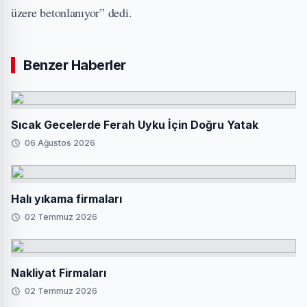
üzere betonlanıyor” dedi.
Benzer Haberler
Sıcak Gecelerde Ferah Uyku İçin Doğru Yatak
06 Ağustos 2026
Halı yıkama firmaları
02 Temmuz 2026
Nakliyat Firmaları
02 Temmuz 2026