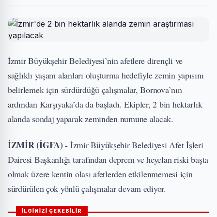
İzmir Büyükşehir Belediyesi’nin afetlere dirençli ve
sağlıklı yaşam alanları oluşturma hedefiyle zemin yapısını
belirlemek için sürdürdüğü çalışmalar, Bornova’nın
ardından Karşıyaka’da da başladı. Ekipler, 2 bin hektarlık
alanda sondaj yaparak zeminden numune alacak.
İZMİR (İGFA) -
İzmir Büyükşehir Belediyesi Afet İşleri
Dairesi Başkanlığı tarafından deprem ve heyelan riski başta
olmak üzere kentin olası afetlerden etkilenmemesi için
sürdürülen çok yönlü çalışmalar devam ediyor.
İLGİNİZİ ÇEKEBİLİR