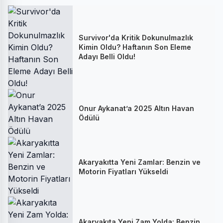
Survivor'da Kritik Dokunulmazlık
Kimin Oldu? Haftanın Son Eleme
Adayı Belli Oldu!
Onur Aykanat’a 2025 Altın Havan
Ödülü
Akaryakıtta Yeni Zamlar: Benzin ve
Motorin Fiyatları Yükseldi
Akaryakıta Yeni Zam Yolda: Benzin