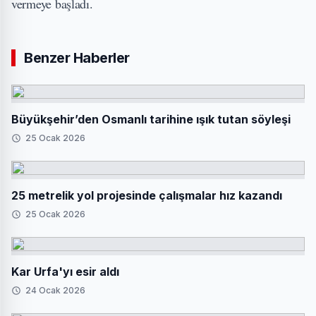
vermeye başladı.
Benzer Haberler
Büyükşehir’den Osmanlı tarihine ışık tutan söyleşi
25 Ocak 2026
25 metrelik yol projesinde çalışmalar hız kazandı
25 Ocak 2026
Kar Urfa'yı esir aldı
24 Ocak 2026