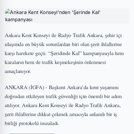
Ankara Kent Konseyi ile Radyo Trafik Ankara, şehir içi
ulaşımda en büyük sorunlardan biri olan şerit ihlallerine
karşı harekete geçti. “Şeridinde Kal” kampanyasıyla hem
kazaların hem de trafik keşmekeşinin önlenmesi
amaçlanıyor.
ANKARA (İGFA) - Başkent Ankara’da kent yaşamını
doğrudan etkileyen trafik güvenliği için önemli bir adım
atılıyor. Ankara Kent Konseyi ile Radyo Trafik Ankara,
şerit ihlallerine dikkat çekmek amacıyla anlamlı bir iş
birliği protokolü imzaladı.