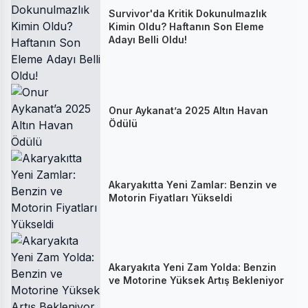
Survivor'da Kritik Dokunulmazlık
Kimin Oldu? Haftanın Son Eleme
Adayı Belli Oldu!
Onur Aykanat’a 2025 Altın Havan
Ödülü
Akaryakıtta Yeni Zamlar: Benzin ve
Motorin Fiyatları Yükseldi
Akaryakıta Yeni Zam Yolda: Benzin
ve Motorine Yüksek Artış Bekleniyor