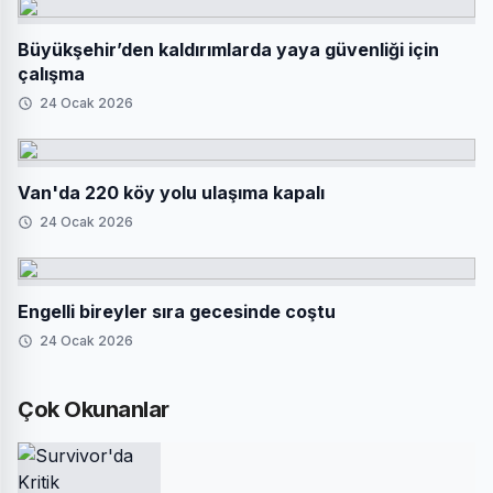
Büyükşehir’den kaldırımlarda yaya güvenliği için
çalışma
24 Ocak 2026
Van'da 220 köy yolu ulaşıma kapalı
24 Ocak 2026
Engelli bireyler sıra gecesinde coştu
24 Ocak 2026
Çok Okunanlar